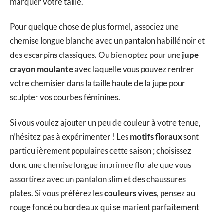
marquer votre taille.
Pour quelque chose de plus formel, associez une
chemise longue blanche avec un pantalon habillé noir et
des escarpins classiques. Ou bien optez pour une
jupe
crayon moulante
avec laquelle vous pouvez rentrer
votre chemisier dans la taille haute de la jupe pour
sculpter vos courbes féminines.
Si vous voulez ajouter un peu de couleur à votre tenue,
n’hésitez pas à expérimenter ! Les
motifs floraux
sont
particulièrement populaires cette saison ; choisissez
donc une chemise longue imprimée florale que vous
assortirez avec un pantalon slim et des chaussures
plates. Si vous préférez les
couleurs vives
, pensez au
rouge foncé ou bordeaux qui se marient parfaitement