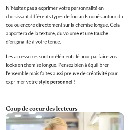
N’hésitez pas à exprimer votre personnalité en
choisissant différents types de foulards noués autour du
cou ou encore directement sur la chemise longue. Cela
apportera de la texture, du volume et une touche
d’originalité à votre tenue.
Les accessoires sont un élément clé pour parfaire vos
looks en chemise longue. Pensez bien à équilibrer
l’ensemble mais faites aussi preuve de créativité pour
exprimer votre
style personnel
!
Coup de coeur des lecteurs