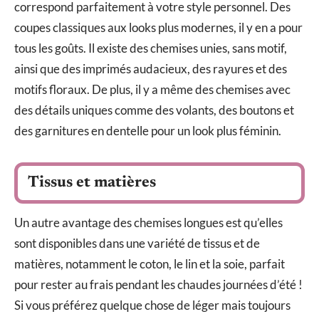
correspond parfaitement à votre style personnel. Des
coupes classiques aux looks plus modernes, il y en a pour
tous les goûts. Il existe des chemises unies, sans motif,
ainsi que des imprimés audacieux, des rayures et des
motifs floraux. De plus, il y a même des chemises avec
des détails uniques comme des volants, des boutons et
des garnitures en dentelle pour un look plus féminin.
Tissus et matières
Un autre avantage des chemises longues est qu’elles
sont disponibles dans une variété de tissus et de
matières, notamment le coton, le lin et la soie, parfait
pour rester au frais pendant les chaudes journées d’été !
Si vous préférez quelque chose de léger mais toujours