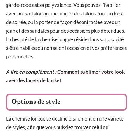
garde-robe est sa polyvalence. Vous pouvez l’habiller
avec un pantalon ou une jupe et des talons pour un look
de soirée, ou la porter de façon décontractée avec un
jean et des sandales pour des occasions plus détendues.
La beauté de la chemise longue réside dans sa capacité
à être habillée ou non selon l’occasion et vos préférences
personnelles.
A lire en complément :
Comment sublimer votre look
avec des lacets de basket
Options de style
La chemise longue se décline également en une variété
de styles, afin que vous puissiez trouver celui qui