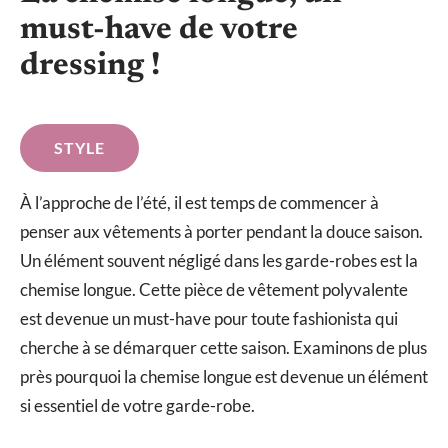
must-have de votre
dressing !
STYLE
À l’approche de l’été, il est temps de commencer à
penser aux vêtements à porter pendant la douce saison.
Un élément souvent négligé dans les garde-robes est la
chemise longue. Cette pièce de vêtement polyvalente
est devenue un must-have pour toute fashionista qui
cherche à se démarquer cette saison. Examinons de plus
près pourquoi la chemise longue est devenue un élément
si essentiel de votre garde-robe.