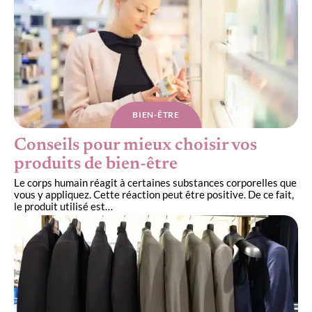
BIEN-ÊTRE
Conseils pour mieux choisir vos
produits de bien-être
Le corps humain réagit à certaines substances corporelles que
vous y appliquez. Cette réaction peut être positive. De ce fait,
le produit utilisé est
…