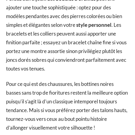
ajouter une touche sophistiquée : optez pour des
modèles pendantes avec des pierres colorées ou bien
simples et élégantes selon votre
style personnel
. Les
bracelets et les colliers peuvent aussi apporter une
finition parfaite ; essayez un bracelet chaîne fine si vous
portez une montre assortie sinon privilégiez plutôt les
joncs dorés sobres qui conviendront parfaitement avec
toutes vos tenues.
Pour ce qui est des chaussures, les bottines noires
basses sans trop de fioritures restent la meilleure option
puisqu’il s’agit là d’un classique intemporel toujours
tendance. Mais si vous préférez porter des talons hauts,
tournez-vous vers ceux au bout pointu histoire
d’allonger visuellement votre silhouette !