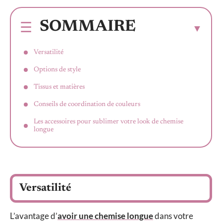
SOMMAIRE
Versatilité
Options de style
Tissus et matières
Conseils de coordination de couleurs
Les accessoires pour sublimer votre look de chemise
longue
Versatilité
L’avantage d’
avoir une chemise longue
dans votre