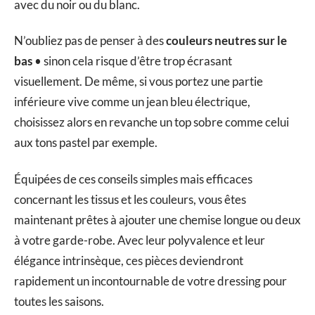
avec du noir ou du blanc.
N’oubliez pas de penser à des
couleurs neutres sur le
bas
• sinon cela risque d’être trop écrasant
visuellement. De même, si vous portez une partie
inférieure vive comme un jean bleu électrique,
choisissez alors en revanche un top sobre comme celui
aux tons pastel par exemple.
Équipées de ces conseils simples mais efficaces
concernant les tissus et les couleurs, vous êtes
maintenant prêtes à ajouter une chemise longue ou deux
à votre garde-robe. Avec leur polyvalence et leur
élégance intrinsèque, ces pièces deviendront
rapidement un incontournable de votre dressing pour
toutes les saisons.