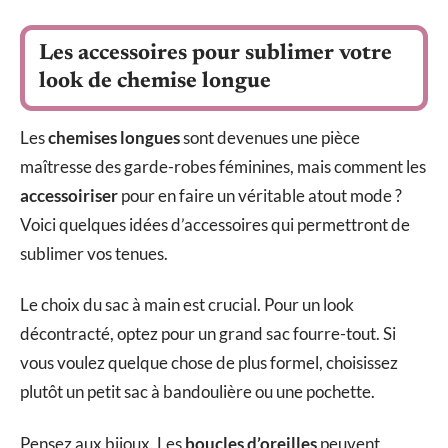
Les accessoires pour sublimer votre
look de chemise longue
Les
chemises longues
sont devenues une pièce
maîtresse des garde-robes féminines, mais comment les
accessoiriser
pour en faire un véritable atout mode ?
Voici quelques idées d’accessoires qui permettront de
sublimer vos tenues.
Le choix du sac à main est crucial. Pour un look
décontracté, optez pour un grand sac fourre-tout. Si
vous voulez quelque chose de plus formel, choisissez
plutôt un petit sac à bandoulière ou une pochette.
Pensez aux bijoux. Les
boucles d’oreilles
peuvent