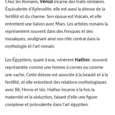
Vénus
Chez les Romains,
incarne des traits similaires.
Équivalente d’Aphrodite, elle est aussi la déesse de la
fertilité et du charme. Son époux est Vulcain, et elle
entretient une liaison avec Mars. Les artistes romains la
représentent souvent dans des fresques et des
mosaïques, soulignant ainsi son rôle central dans la
mythologie et l’art romain.
Hathor
Les Égyptiens, quant à eux, vénèrent
, souvent
représentée comme une femme à cornes ou comme
une vache. Cette déesse est associée à la beauté et à la
fertilité, et elle entretient des relations mythologiques
avec Rê, Horus et Isis. Hathor incarne à la fois la
maternité et la séduction, faisant d’elle une figure
complexe et polyvalente dans l’art égyptien.