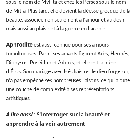
sous le nom de Myllita et chez les Perses sous le nom
de Mitra. Plus tard, elle devient la déesse grecque de la
beauté, associée non seulement à l’amour et au désir
mais aussi au plaisir et à la guerre en Laconie.
Aphrodite
est aussi connue pour ses amours
tumultueuses. Parmi ses amants figurent Arès, Hermès,
Dionysos, Poséidon et Adonis, et elle est la mère
d’Éros. Son mariage avec Héphaïstos, le dieu forgeron,
n’a pas empêché ses nombreuses liaisons, ce qui ajoute
une couche de complexité à ses représentations
artistiques.
A lire aussi :
S'interroger sur la beauté et
apprendre à la voir autrement