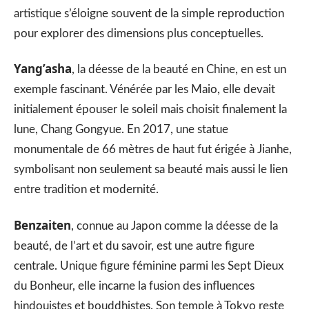
artistique s’éloigne souvent de la simple reproduction
pour explorer des dimensions plus conceptuelles.
Yang’asha
, la déesse de la beauté en Chine, en est un
exemple fascinant. Vénérée par les Maio, elle devait
initialement épouser le soleil mais choisit finalement la
lune, Chang Gongyue. En 2017, une statue
monumentale de 66 mètres de haut fut érigée à Jianhe,
symbolisant non seulement sa beauté mais aussi le lien
entre tradition et modernité.
Benzaiten
, connue au Japon comme la déesse de la
beauté, de l’art et du savoir, est une autre figure
centrale. Unique figure féminine parmi les Sept Dieux
du Bonheur, elle incarne la fusion des influences
hindouistes et bouddhistes. Son temple à Tokyo reste