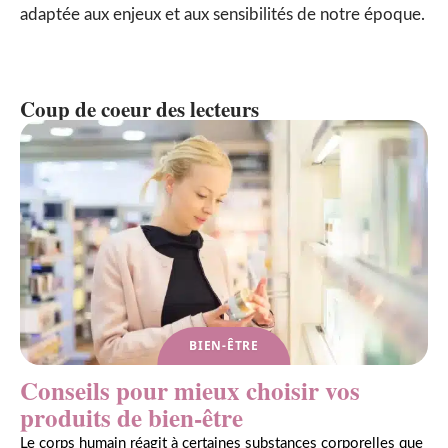
adaptée aux enjeux et aux sensibilités de notre époque.
Coup de coeur des lecteurs
BIEN-ÊTRE
Conseils pour mieux choisir vos
produits de bien-être
Le corps humain réagit à certaines substances corporelles que