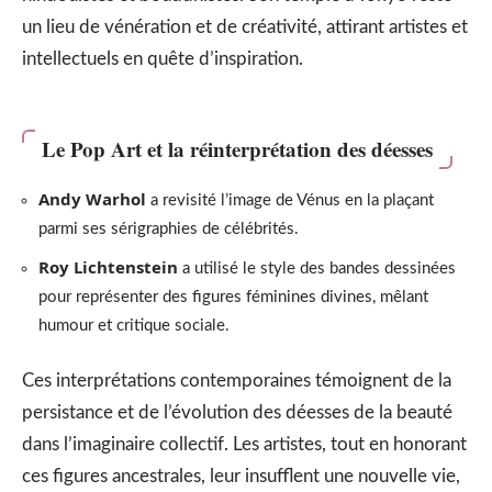
un lieu de vénération et de créativité, attirant artistes et
intellectuels en quête d’inspiration.
Le Pop Art et la réinterprétation des déesses
Andy Warhol
a revisité l’image de Vénus en la plaçant
parmi ses sérigraphies de célébrités.
Roy Lichtenstein
a utilisé le style des bandes dessinées
pour représenter des figures féminines divines, mêlant
humour et critique sociale.
Ces interprétations contemporaines témoignent de la
persistance et de l’évolution des déesses de la beauté
dans l’imaginaire collectif. Les artistes, tout en honorant
ces figures ancestrales, leur insufflent une nouvelle vie,