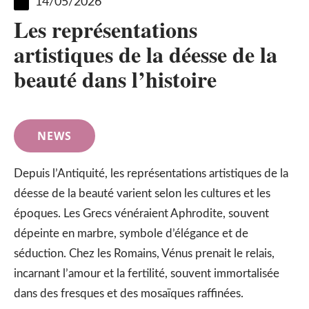
14/05/2026
Les représentations
artistiques de la déesse de la
beauté dans l’histoire
NEWS
Depuis l’Antiquité, les représentations artistiques de la
déesse de la beauté varient selon les cultures et les
époques. Les Grecs vénéraient Aphrodite, souvent
dépeinte en marbre, symbole d’élégance et de
séduction. Chez les Romains, Vénus prenait le relais,
incarnant l’amour et la fertilité, souvent immortalisée
dans des fresques et des mosaïques raffinées.