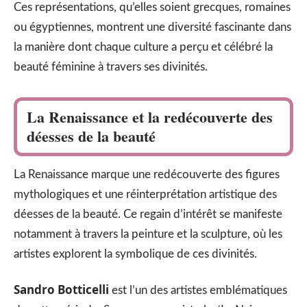
Ces représentations, qu’elles soient grecques, romaines
ou égyptiennes, montrent une diversité fascinante dans
la manière dont chaque culture a perçu et célébré la
beauté féminine à travers ses divinités.
La Renaissance et la redécouverte des
déesses de la beauté
La Renaissance marque une redécouverte des figures
mythologiques et une réinterprétation artistique des
déesses de la beauté. Ce regain d’intérêt se manifeste
notamment à travers la peinture et la sculpture, où les
artistes explorent la symbolique de ces divinités.
Sandro Botticelli
est l’un des artistes emblématiques