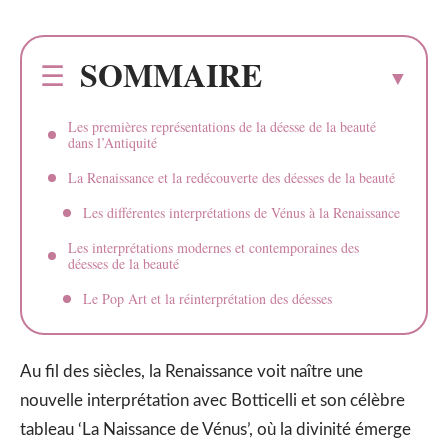
SOMMAIRE
Les premières représentations de la déesse de la beauté
dans l’Antiquité
La Renaissance et la redécouverte des déesses de la beauté
Les différentes interprétations de Vénus à la Renaissance
Les interprétations modernes et contemporaines des
déesses de la beauté
Le Pop Art et la réinterprétation des déesses
Au fil des siècles, la Renaissance voit naître une
nouvelle interprétation avec Botticelli et son célèbre
tableau ‘La Naissance de Vénus’, où la divinité émerge