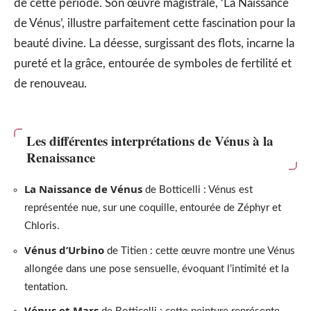
de cette période. Son œuvre magistrale, ‘La Naissance
de Vénus’, illustre parfaitement cette fascination pour la
beauté divine. La déesse, surgissant des flots, incarne la
pureté et la grâce, entourée de symboles de fertilité et
de renouveau.
Les différentes interprétations de Vénus à la
Renaissance
La Naissance de Vénus
de Botticelli : Vénus est
représentée nue, sur une coquille, entourée de Zéphyr et
Chloris.
Vénus d’Urbino
de Titien : cette œuvre montre une Vénus
allongée dans une pose sensuelle, évoquant l’intimité et la
tentation.
Vénus et Mars