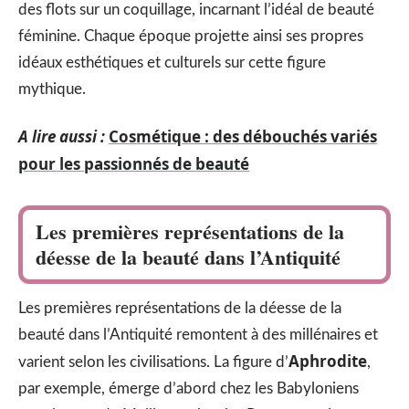
des flots sur un coquillage, incarnant l’idéal de beauté
féminine. Chaque époque projette ainsi ses propres
idéaux esthétiques et culturels sur cette figure
mythique.
A lire aussi :
Cosmétique : des débouchés variés
pour les passionnés de beauté
Les premières représentations de la
déesse de la beauté dans l’Antiquité
Les premières représentations de la déesse de la
beauté dans l’Antiquité remontent à des millénaires et
Aphrodite
varient selon les civilisations. La figure d’
,
par exemple, émerge d’abord chez les Babyloniens