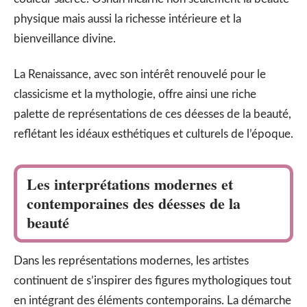
physique mais aussi la richesse intérieure et la
bienveillance divine.
La Renaissance, avec son intérêt renouvelé pour le
classicisme et la mythologie, offre ainsi une riche
palette de représentations de ces déesses de la beauté,
reflétant les idéaux esthétiques et culturels de l’époque.
Les interprétations modernes et
contemporaines des déesses de la
beauté
Dans les représentations modernes, les artistes
continuent de s’inspirer des figures mythologiques tout
en intégrant des éléments contemporains. La démarche