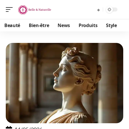
Beauté
Bien-être
News
Produits
Style