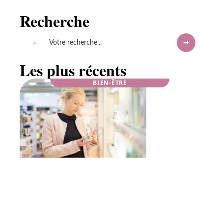
Recherche
Les plus récents
BIEN-ÊTRE