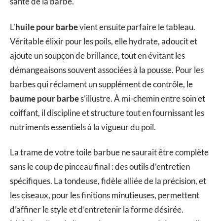
santé de la barbe.
L’
huile pour barbe
vient ensuite parfaire le tableau.
Véritable élixir pour les poils, elle hydrate, adoucit et
ajoute un soupçon de brillance, tout en évitant les
démangeaisons souvent associées à la pousse. Pour les
barbes qui réclament un supplément de contrôle, le
baume pour barbe
s’illustre. À mi-chemin entre soin et
coiffant, il discipline et structure tout en fournissant les
nutriments essentiels à la vigueur du poil.
La trame de votre toile barbue ne saurait être complète
sans le coup de pinceau final : des outils d’entretien
spécifiques. La tondeuse, fidèle alliée de la précision, et
les ciseaux, pour les finitions minutieuses, permettent
d’affiner le style et d’entretenir la forme désirée.