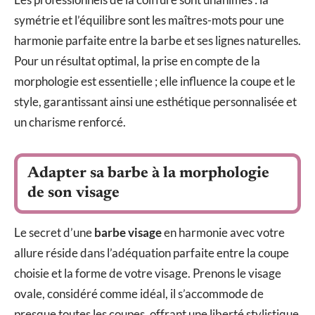
symétrie et l’équilibre sont les maîtres-mots pour une
harmonie parfaite entre la barbe et ses lignes naturelles.
Pour un résultat optimal, la prise en compte de la
morphologie est essentielle ; elle influence la coupe et le
style, garantissant ainsi une esthétique personnalisée et
un charisme renforcé.
Adapter sa barbe à la morphologie
de son visage
Le secret d’une
barbe visage
en harmonie avec votre
allure réside dans l’adéquation parfaite entre la coupe
choisie et la forme de votre visage. Prenons le visage
ovale, considéré comme idéal, il s’accommode de
presque toutes les coupes, offrant une liberté stylistique