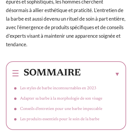
épurés et sophistiqués, les hommes cherchent
désormais à allier esthétique et praticité. L’entretien de
la barbe est aussi devenu un rituel de soin à part entière,
avec l’émergence de produits spécifiques et de conseils
d’experts visant à maintenir une apparence soignée et
tendance.
SOMMAIRE
Les styles de barbe incontournables en 2023
Adapter sa barbe à la morphologie de son visage
Conseils d’entretien pour une barbe impeccable
Les produits essentiels pour le soin de la barbe