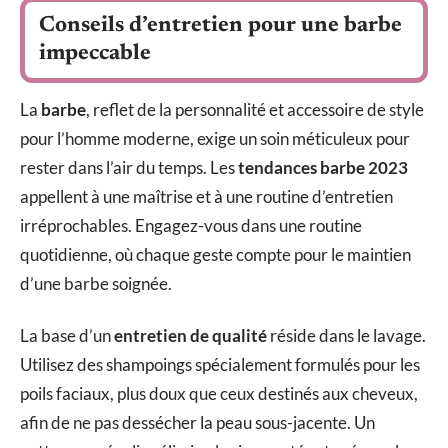
Conseils d’entretien pour une barbe
impeccable
La
barbe
, reflet de la personnalité et accessoire de style
pour l’homme moderne, exige un soin méticuleux pour
rester dans l’air du temps. Les
tendances barbe 2023
appellent à une maîtrise et à une routine d’entretien
irréprochables. Engagez-vous dans une routine
quotidienne, où chaque geste compte pour le maintien
d’une barbe soignée.
La base d’un
entretien de qualité
réside dans le lavage.
Utilisez des shampoings spécialement formulés pour les
poils faciaux, plus doux que ceux destinés aux cheveux,
afin de ne pas dessécher la peau sous-jacente. Un