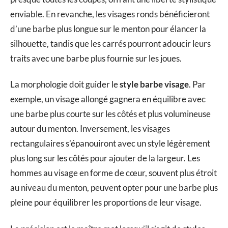
enviable. En revanche, les visages ronds bénéficieront
d’une barbe plus longue sur le menton pour élancer la
silhouette, tandis que les carrés pourront adoucir leurs
traits avec une barbe plus fournie sur les joues.
La morphologie doit guider le
style barbe visage
. Par
exemple, un visage allongé gagnera en équilibre avec
une barbe plus courte sur les côtés et plus volumineuse
autour du menton. Inversement, les visages
rectangulaires s’épanouiront avec un style légèrement
plus long sur les côtés pour ajouter de la largeur. Les
hommes au visage en forme de cœur, souvent plus étroit
au niveau du menton, peuvent opter pour une barbe plus
pleine pour équilibrer les proportions de leur visage.