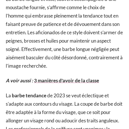
moustache fournie, s’affirme comme le choix de
l’homme qui embrasse pleinement la tendance tout en
faisant preuve de patience et de dévouement dans son
entretien. Les aficionados de ce style doivent s’armer de
peignes, brosses et huiles pour maintenir un aspect
soigné. Effectivement, une barbe longue négligée peut
aisément basculer du côté désordonné, contrairement à
l’image recherchée.
A voir aussi :
3 manières d'avoir de la classe
La
barbe tendance
de 2023 se veut éclectique et
s’adapte aux contours du visage. La coupe de barbe doit
être adaptée à la forme du visage, que ce soit pour
allonger un visage rond ou adoucir des traits anguleux.
Les professionnels de la coiffure sont unanimes : la