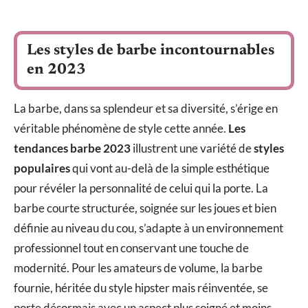
Les styles de barbe incontournables
en 2023
La barbe, dans sa splendeur et sa diversité, s’érige en
véritable phénomène de style cette année.
Les
tendances barbe 2023
illustrent une variété de
styles
populaires
qui vont au-delà de la simple esthétique
pour révéler la personnalité de celui qui la porte. La
barbe courte structurée, soignée sur les joues et bien
définie au niveau du cou, s’adapte à un environnement
professionnel tout en conservant une touche de
modernité. Pour les amateurs de volume, la barbe
fournie, héritée du style hipster mais réinventée, se
porte désormais avec un aspect plus soigné et moins