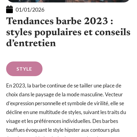
01/01/2026
Tendances barbe 2023 :
styles populaires et conseils
d’entretien
STYLE
En 2023, la barbe continue de se tailler une place de
choix dans le paysage de la mode masculine. Vecteur
d’expression personnelle et symbole de virilité, elle se
décline en une multitude de styles, suivant les traits du
visage et les préférences individuelles. Des barbes
touffues évoquant le style hipster aux contours plus