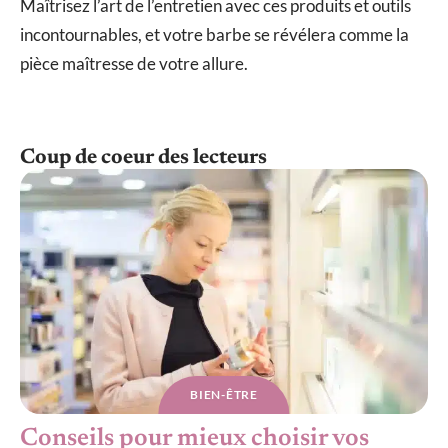
Maîtrisez l’art de l’entretien avec ces produits et outils
incontournables, et votre barbe se révélera comme la
pièce maîtresse de votre allure.
Coup de coeur des lecteurs
BIEN-ÊTRE
Conseils pour mieux choisir vos