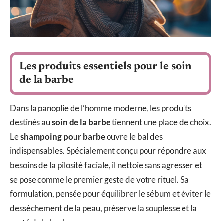
Les produits essentiels pour le soin
de la barbe
Dans la panoplie de l’homme moderne, les produits
destinés au
soin de la barbe
tiennent une place de choix.
Le
shampoing pour barbe
ouvre le bal des
indispensables. Spécialement conçu pour répondre aux
besoins de la pilosité faciale, il nettoie sans agresser et
se pose comme le premier geste de votre rituel. Sa
formulation, pensée pour équilibrer le sébum et éviter le
dessèchement de la peau, préserve la souplesse et la