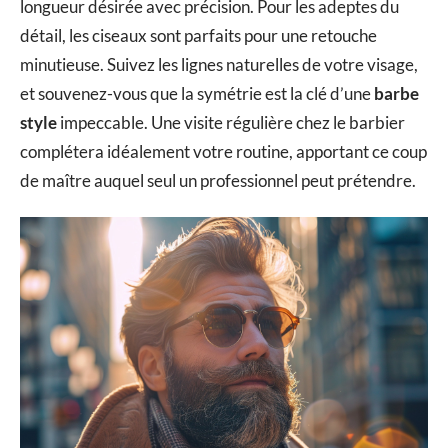
longueur désirée avec précision. Pour les adeptes du
détail, les ciseaux sont parfaits pour une retouche
minutieuse. Suivez les lignes naturelles de votre visage,
et souvenez-vous que la symétrie est la clé d’une
barbe
style
impeccable. Une visite régulière chez le barbier
complétera idéalement votre routine, apportant ce coup
de maître auquel seul un professionnel peut prétendre.