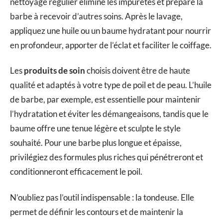
nettoyage régulier élimine les impuretés et prépare la
barbe à recevoir d’autres soins. Après le lavage,
appliquez une huile ou un baume hydratant pour nourrir
en profondeur, apporter de l’éclat et faciliter le coiffage.
Les
produits de soin
choisis doivent être de haute
qualité et adaptés à votre type de poil et de peau. L’huile
de barbe, par exemple, est essentielle pour maintenir
l’hydratation et éviter les démangeaisons, tandis que le
baume offre une tenue légère et sculpte le style
souhaité. Pour une barbe plus longue et épaisse,
privilégiez des formules plus riches qui pénétreront et
conditionneront efficacement le poil.
N’oubliez pas l’outil indispensable : la tondeuse. Elle
permet de définir les contours et de maintenir la