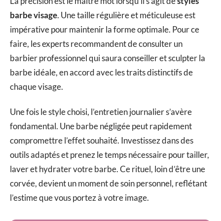
La précision est le maître mot lorsqu’il s’agit de
styles
barbe visage
. Une taille régulière et méticuleuse est
impérative pour maintenir la forme optimale. Pour ce
faire, les experts recommandent de consulter un
barbier professionnel qui saura conseiller et sculpter la
barbe idéale, en accord avec les traits distinctifs de
chaque visage.
Une fois le style choisi, l’entretien journalier s’avère
fondamental. Une barbe négligée peut rapidement
compromettre l’effet souhaité. Investissez dans des
outils adaptés et prenez le temps nécessaire pour tailler,
laver et hydrater votre barbe. Ce rituel, loin d’être une
corvée, devient un moment de soin personnel, reflétant
l’estime que vous portez à votre image.