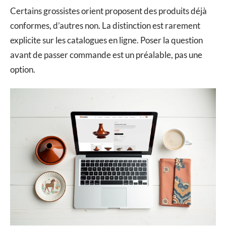
Certains grossistes orient proposent des produits déjà
conformes, d’autres non. La distinction est rarement
explicite sur les catalogues en ligne. Poser la question
avant de passer commande est un préalable, pas une
option.