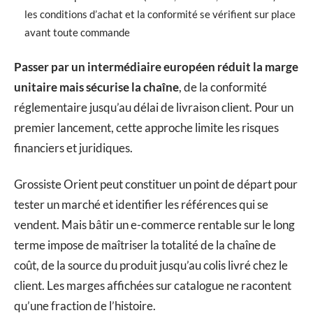
les conditions d’achat et la conformité se vérifient sur place
avant toute commande
Passer par un intermédiaire européen réduit la marge
unitaire mais sécurise la chaîne
, de la conformité
réglementaire jusqu’au délai de livraison client. Pour un
premier lancement, cette approche limite les risques
financiers et juridiques.
Grossiste Orient peut constituer un point de départ pour
tester un marché et identifier les références qui se
vendent. Mais bâtir un e-commerce rentable sur le long
terme impose de maîtriser la totalité de la chaîne de
coût, de la source du produit jusqu’au colis livré chez le
client. Les marges affichées sur catalogue ne racontent
qu’une fraction de l’histoire.