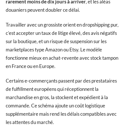
rarement moins de dix jours à arriver
, et les aléas
douaniers peuvent doubler ce délai.
Travailler avec un grossiste orient en dropshipping pur,
c’est accepter un taux de litige élevé, des avis négatifs
sur la boutique, et un risque de suspension sur les
marketplaces type Amazon ou Etsy. Le modèle
fonctionne mieux en achat-revente avec stock tampon
en France ou en Europe.
Certains e-commerçants passent par des prestataires
de fulfillment européens qui réceptionnent la
marchandise en gros, la stockent et expédient à la
commande. Ce schéma ajoute un coût logistique
supplémentaire mais rend les délais compatibles avec
les attentes du marché.