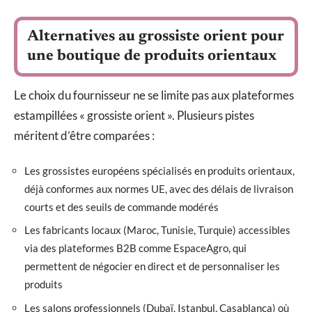
Alternatives au grossiste orient pour
une boutique de produits orientaux
Le choix du fournisseur ne se limite pas aux plateformes
estampillées « grossiste orient ». Plusieurs pistes
méritent d’être comparées :
Les grossistes européens spécialisés en produits orientaux,
déjà conformes aux normes UE, avec des délais de livraison
courts et des seuils de commande modérés
Les fabricants locaux (Maroc, Tunisie, Turquie) accessibles
via des plateformes B2B comme EspaceAgro, qui
permettent de négocier en direct et de personnaliser les
produits
Les salons professionnels (Dubaï, Istanbul, Casablanca) où