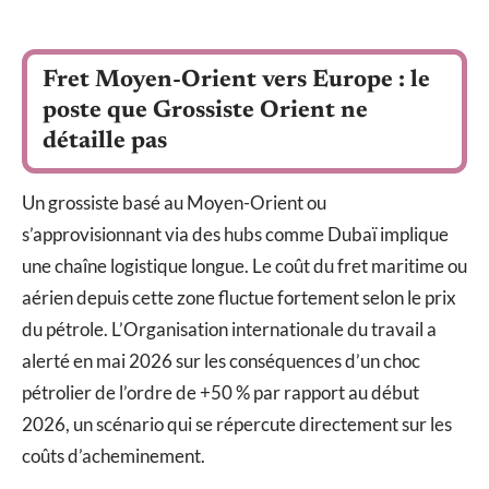
Fret Moyen-Orient vers Europe : le
poste que Grossiste Orient ne
détaille pas
Un grossiste basé au Moyen-Orient ou
s’approvisionnant via des hubs comme Dubaï implique
une chaîne logistique longue. Le coût du fret maritime ou
aérien depuis cette zone fluctue fortement selon le prix
du pétrole. L’Organisation internationale du travail a
alerté en mai 2026 sur les conséquences d’un choc
pétrolier de l’ordre de +50 % par rapport au début
2026, un scénario qui se répercute directement sur les
coûts d’acheminement.