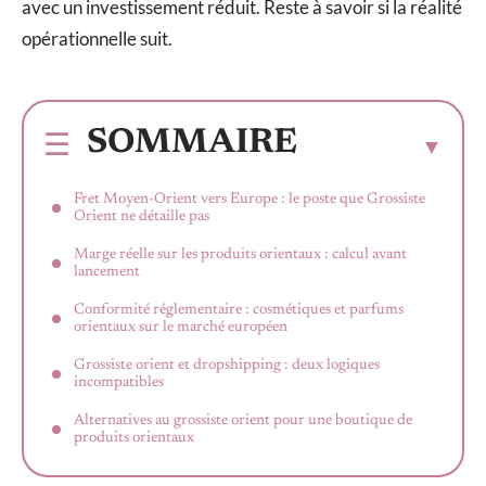
avec un investissement réduit. Reste à savoir si la réalité
opérationnelle suit.
SOMMAIRE
Fret Moyen-Orient vers Europe : le poste que Grossiste
Orient ne détaille pas
Marge réelle sur les produits orientaux : calcul avant
lancement
Conformité réglementaire : cosmétiques et parfums
orientaux sur le marché européen
Grossiste orient et dropshipping : deux logiques
incompatibles
Alternatives au grossiste orient pour une boutique de
produits orientaux