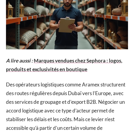
A lire aussi :
Marques vendues chez Sephora : logos,
produits et exclusivités en boutique
Des opérateurs logistiques comme Aramex structurent
des routes régulières depuis Dubaï vers l’Europe, avec
des services de groupage et d’export B2B. Négocier un
accord logistique avec ce type d’acteur permet de
stabiliser les délais et les coûts. Mais ce levier n’est
accessible qu’à partir d’un certain volume de