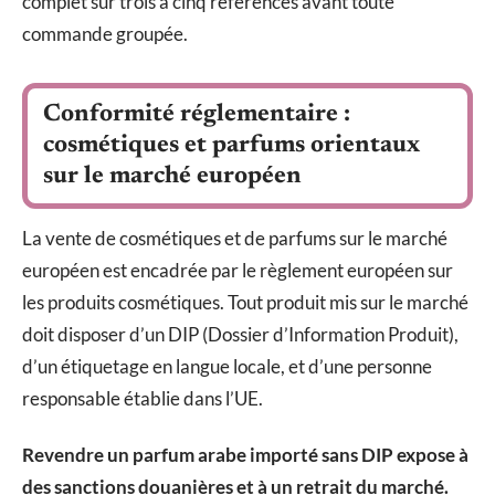
complet sur trois à cinq références avant toute
commande groupée.
Conformité réglementaire :
cosmétiques et parfums orientaux
sur le marché européen
La vente de cosmétiques et de parfums sur le marché
européen est encadrée par le règlement européen sur
les produits cosmétiques. Tout produit mis sur le marché
doit disposer d’un DIP (Dossier d’Information Produit),
d’un étiquetage en langue locale, et d’une personne
responsable établie dans l’UE.
Revendre un parfum arabe importé sans DIP expose à
des sanctions douanières et à un retrait du marché.