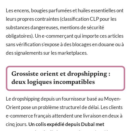
Les encens, bougies parfumées et huiles essentielles ont
leurs propres contraintes (classification CLP pour les
substances dangereuses, mentions de sécurité
obligatoires). Un e-commerçant qui importe ces articles
sans vérification s’expose à des blocages en douane ou à
des signalements sur les marketplaces.
Grossiste orient et dropshipping :
deux logiques incompatibles
Le dropshipping depuis un fournisseur basé au Moyen-
Orient pose un problème structurel de délai. Les clients
e-commerce français attendent une livraison en deux à
cinq jours.
Un colis expédié depuis Dubaï met