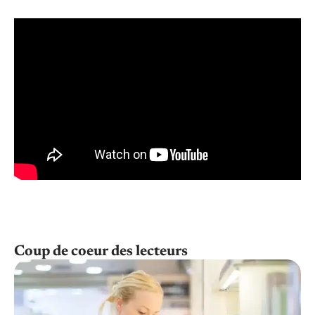
Coup de coeur des lecteurs