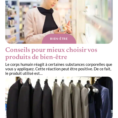
BIEN-ÊTRE
Conseils pour mieux choisir vos
produits de bien-être
Le corps humain réagit à certaines substances corporelles que
vous y appliquez. Cette réaction peut être positive. De ce fait,
le produit utilisé est
…