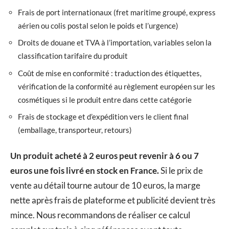
Frais de port internationaux (fret maritime groupé, express
aérien ou colis postal selon le poids et l’urgence)
Droits de douane et TVA à l’importation, variables selon la
classification tarifaire du produit
Coût de mise en conformité : traduction des étiquettes,
vérification de la conformité au règlement européen sur les
cosmétiques si le produit entre dans cette catégorie
Frais de stockage et d’expédition vers le client final
(emballage, transporteur, retours)
Un produit acheté à 2 euros peut revenir à 6 ou 7
euros une fois livré en stock en France.
Si le prix de
vente au détail tourne autour de 10 euros, la marge
nette après frais de plateforme et publicité devient très
mince. Nous recommandons de réaliser ce calcul