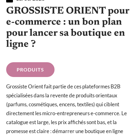
GROSSISTE ORIENT pour
e-commerce : un bon plan
pour lancer sa boutique en
ligne ?
PRODUITS
Grossiste Orient fait partie de ces plateformes B2B
spécialisées dans la revente de produits orientaux
(parfums, cosmétiques, encens, textiles) qui ciblent
directement les micro-entrepreneurs e-commerce. Le
catalogue est large, les prix affichés sont bas, et la
promesse est claire : démarrer une boutique en ligne