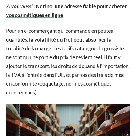
A voir aussi :
Notino, une adresse fiable pour acheter
vos cosmétiques en ligne
Pour un e-commerçant qui commande en petites
quantités,
la volatilité du fret peut absorber la
totalité de la marge
. Les tarifs catalogue du grossiste
ne sont qu’une partie du prix de revient réel. Il faut y
ajouter le transport, les droits de douane à l’importation,
la TVA à l’entrée dans l’UE, et parfois des frais de mise
en conformité (étiquetage, normes cosmétiques
européennes).