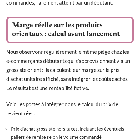
commandes, rarement atteint par un débutant.
Marge réelle sur les produits
orientaux : calcul avant lancement
Nous observons régulièrement le même piège chez les
e-commerçants débutants qui s’approvisionnent via un
grossiste orient : ils calculent leur marge sur le prix
d’achat unitaire affiché, sans intégrer les coûts cachés.
Le résultat est une rentabilité fictive.
Voici les postes à intégrer dans le calcul du prix de
revient réel :
Prix d’achat grossiste hors taxes, incluant les éventuels
paliers de remise selon le volume commandé