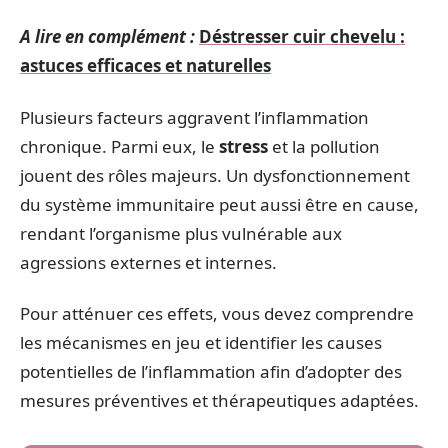
A lire en complément :
Déstresser cuir chevelu :
astuces efficaces et naturelles
Plusieurs facteurs aggravent l’inflammation
chronique. Parmi eux, le
stress
et la pollution
jouent des rôles majeurs. Un dysfonctionnement
du système immunitaire peut aussi être en cause,
rendant l’organisme plus vulnérable aux
agressions externes et internes.
Pour atténuer ces effets, vous devez comprendre
les mécanismes en jeu et identifier les causes
potentielles de l’inflammation afin d’adopter des
mesures préventives et thérapeutiques adaptées.