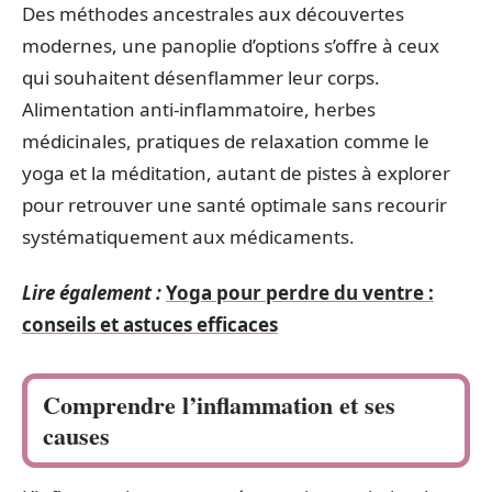
Des méthodes ancestrales aux découvertes
modernes, une panoplie d’options s’offre à ceux
qui souhaitent désenflammer leur corps.
Alimentation anti-inflammatoire, herbes
médicinales, pratiques de relaxation comme le
yoga et la méditation, autant de pistes à explorer
pour retrouver une santé optimale sans recourir
systématiquement aux médicaments.
Lire également :
Yoga pour perdre du ventre :
conseils et astuces efficaces
Comprendre l’inflammation et ses
causes