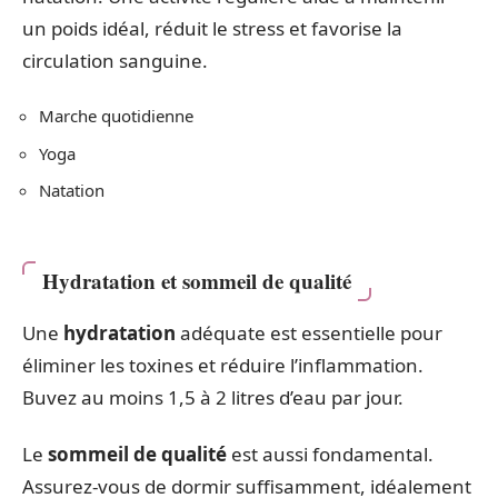
un poids idéal, réduit le stress et favorise la
circulation sanguine.
Marche quotidienne
Yoga
Natation
Hydratation et sommeil de qualité
Une
hydratation
adéquate est essentielle pour
éliminer les toxines et réduire l’inflammation.
Buvez au moins 1,5 à 2 litres d’eau par jour.
Le
sommeil de qualité
est aussi fondamental.
Assurez-vous de dormir suffisamment, idéalement