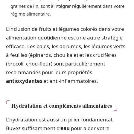
graines de lin, sont à intégrer régulièrement dans votre
régime alimentaire.
L’inclusion de fruits et légumes colorés dans votre
alimentation quotidienne est une autre stratégie
efficace. Les baies, les agrumes, les légumes verts
à feuilles (épinards, chou kale) et les crucifères
(brocoli, chou-fleur) sont particulièrement
recommandés pour leurs propriétés
antioxydantes
et anti-inflammatoires.
Hydratation et compléments alimentaires
L’hydratation est aussi un pilier fondamental.
Buvez suffisamment d’
eau
pour aider votre