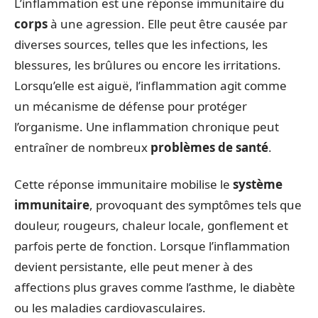
L’inflammation est une réponse immunitaire du
corps
à une agression. Elle peut être causée par
diverses sources, telles que les infections, les
blessures, les brûlures ou encore les irritations.
Lorsqu’elle est aiguë, l’inflammation agit comme
un mécanisme de défense pour protéger
l’organisme. Une inflammation chronique peut
entraîner de nombreux
problèmes de santé
.
Cette réponse immunitaire mobilise le
système
immunitaire
, provoquant des symptômes tels que
douleur, rougeurs, chaleur locale, gonflement et
parfois perte de fonction. Lorsque l’inflammation
devient persistante, elle peut mener à des
affections plus graves comme l’asthme, le diabète
ou les maladies cardiovasculaires.