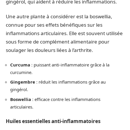
gingérol, qui aident à réduire les inflammations.
Une autre plante à considérer est la boswellia,
connue pour ses effets bénéfiques sur les
inflammations articulaires. Elle est souvent utilisée
sous forme de complément alimentaire pour
soulager les douleurs liées à l’arthrite.
Curcuma
: puissant anti-inflammatoire grâce à la
curcumine.
Gingembre
: réduit les inflammations grâce au
gingérol.
Boswellia
: efficace contre les inflammations
articulaires.
Huiles essentielles anti-inflammatoires