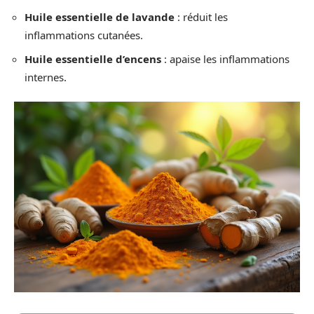
Huile essentielle de lavande
: réduit les
inflammations cutanées.
Huile essentielle d’encens
: apaise les inflammations
internes.