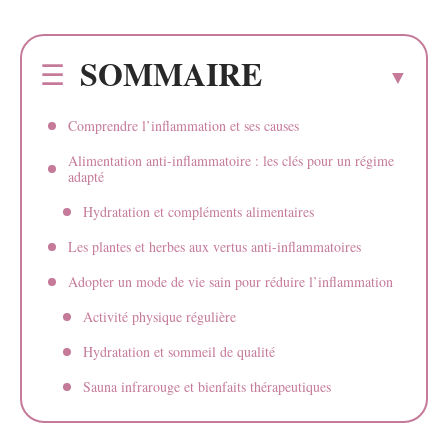
SOMMAIRE
Comprendre l’inflammation et ses causes
Alimentation anti-inflammatoire : les clés pour un régime
adapté
Hydratation et compléments alimentaires
Les plantes et herbes aux vertus anti-inflammatoires
Adopter un mode de vie sain pour réduire l’inflammation
Activité physique régulière
Hydratation et sommeil de qualité
Sauna infrarouge et bienfaits thérapeutiques