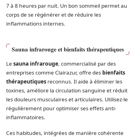
7 à 8 heures par nuit. Un bon sommeil permet au
corps de se régénérer et de réduire les
inflammations internes.
Sauna infrarouge et bienfaits thérapeutiques
Le
sauna infrarouge
, commercialisé par des
entreprises comme Clairazur, offre des
bienfaits
thérapeutiques
reconnus. Il aide à éliminer les
toxines, améliore la circulation sanguine et réduit
les douleurs musculaires et articulaires. Utilisez-le
régulièrement pour optimiser ses effets anti-
inflammatoires.
Ces habitudes, intégrées de manière cohérente