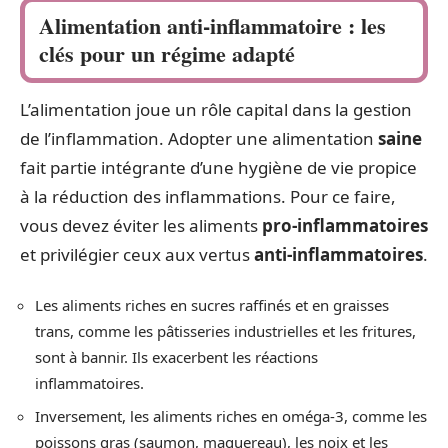
Alimentation anti-inflammatoire : les
clés pour un régime adapté
L’alimentation joue un rôle capital dans la gestion
de l’inflammation. Adopter une alimentation
saine
fait partie intégrante d’une hygiène de vie propice
à la réduction des inflammations. Pour ce faire,
vous devez éviter les aliments
pro-inflammatoires
et privilégier ceux aux vertus
anti-inflammatoires
.
Les aliments riches en sucres raffinés et en graisses
trans, comme les pâtisseries industrielles et les fritures,
sont à bannir. Ils exacerbent les réactions
inflammatoires.
Inversement, les aliments riches en oméga-3, comme les
poissons gras (saumon, maquereau), les noix et les