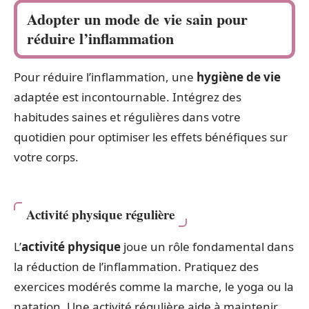
Adopter un mode de vie sain pour
réduire l’inflammation
Pour réduire l’inflammation, une
hygiène de vie
adaptée est incontournable. Intégrez des
habitudes saines et régulières dans votre
quotidien pour optimiser les effets bénéfiques sur
votre corps.
Activité physique régulière
L’
activité physique
joue un rôle fondamental dans
la réduction de l’inflammation. Pratiquez des
exercices modérés comme la marche, le yoga ou la
natation. Une activité régulière aide à maintenir