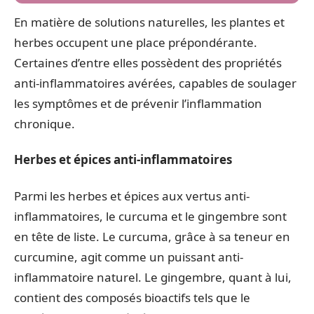
En matière de solutions naturelles, les plantes et
herbes occupent une place prépondérante.
Certaines d’entre elles possèdent des propriétés
anti-inflammatoires avérées, capables de soulager
les symptômes et de prévenir l’inflammation
chronique.
Herbes et épices anti-inflammatoires
Parmi les herbes et épices aux vertus anti-
inflammatoires, le curcuma et le gingembre sont
en tête de liste. Le curcuma, grâce à sa teneur en
curcumine, agit comme un puissant anti-
inflammatoire naturel. Le gingembre, quant à lui,
contient des composés bioactifs tels que le