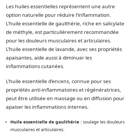
Les huiles essentielles représentent une autre
option naturelle pour réduire l’inflammation.
L’huile essentielle de gaulthérie, riche en salicylate
de méthyle, est particulièrement recommandée
pour les douleurs musculaires et articulaires.
L’huile essentielle de lavande, avec ses propriétés
apaisantes, aide aussi à diminuer les
inflammations cutanées.
L’huile essentielle d’encens, connue pour ses
propriétés anti-inflammatoires et régénératrices,
peut être utilisée en massage ou en diffusion pour
apaiser les inflammations internes.
Huile essentielle de gaulthérie
: soulage les douleurs
musculaires et articulaires.