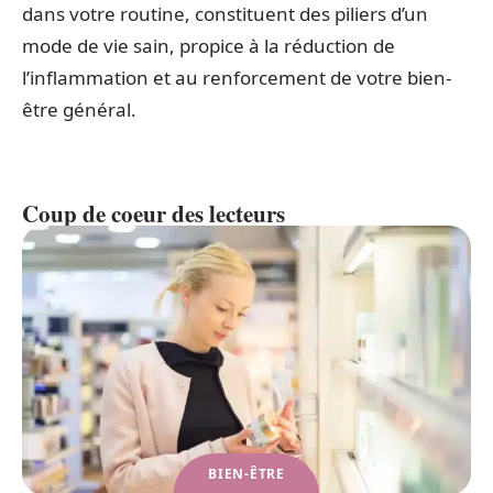
dans votre routine, constituent des piliers d’un
mode de vie sain, propice à la réduction de
l’inflammation et au renforcement de votre bien-
être général.
Coup de coeur des lecteurs
BIEN-ÊTRE