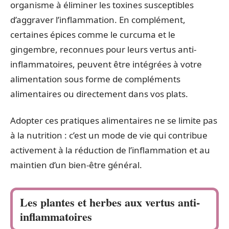
organisme à éliminer les toxines susceptibles
d’aggraver l’inflammation. En complément,
certaines épices comme le curcuma et le
gingembre, reconnues pour leurs vertus anti-
inflammatoires, peuvent être intégrées à votre
alimentation sous forme de compléments
alimentaires ou directement dans vos plats.
Adopter ces pratiques alimentaires ne se limite pas
à la nutrition : c’est un mode de vie qui contribue
activement à la réduction de l’inflammation et au
maintien d’un bien-être général.
Les plantes et herbes aux vertus anti-
inflammatoires