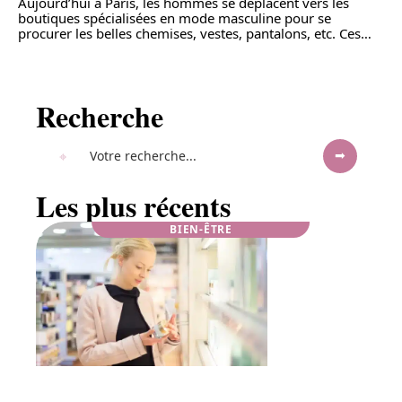
Aujourd’hui à Paris, les hommes se déplacent vers les
boutiques spécialisées en mode masculine pour se
procurer les belles chemises, vestes, pantalons, etc. Ces
…
Recherche
Les plus récents
BIEN-ÊTRE