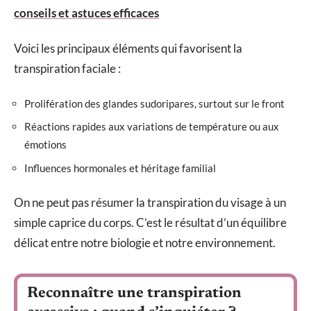
conseils et astuces efficaces
Voici les principaux éléments qui favorisent la
transpiration faciale :
Prolifération des glandes sudoripares, surtout sur le front
Réactions rapides aux variations de température ou aux
émotions
Influences hormonales et héritage familial
On ne peut pas résumer la transpiration du visage à un
simple caprice du corps. C’est le résultat d’un équilibre
délicat entre notre biologie et notre environnement.
Reconnaître une transpiration