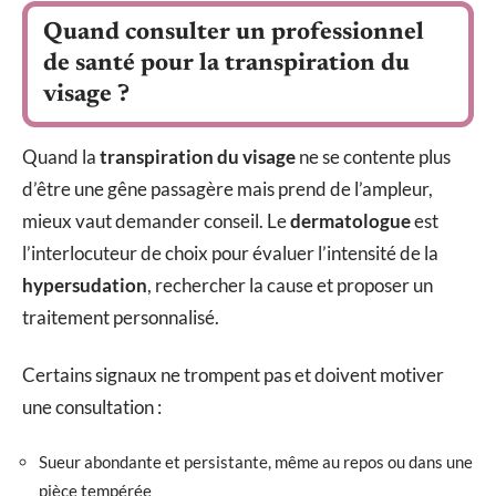
Quand consulter un professionnel
de santé pour la transpiration du
visage ?
Quand la
transpiration du visage
ne se contente plus
d’être une gêne passagère mais prend de l’ampleur,
mieux vaut demander conseil. Le
dermatologue
est
l’interlocuteur de choix pour évaluer l’intensité de la
hypersudation
, rechercher la cause et proposer un
traitement personnalisé.
Certains signaux ne trompent pas et doivent motiver
une consultation :
Sueur abondante et persistante, même au repos ou dans une
pièce tempérée