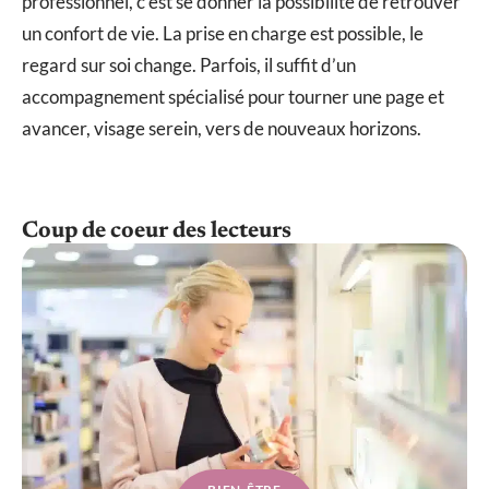
professionnel, c’est se donner la possibilité de retrouver
un confort de vie. La prise en charge est possible, le
regard sur soi change. Parfois, il suffit d’un
accompagnement spécialisé pour tourner une page et
avancer, visage serein, vers de nouveaux horizons.
Coup de coeur des lecteurs