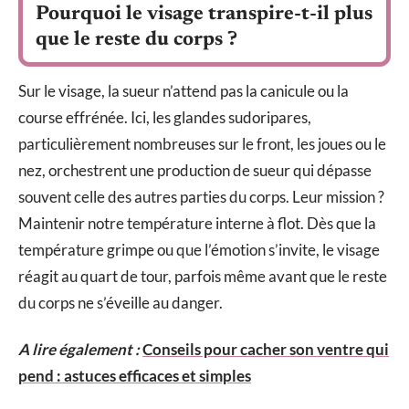
Pourquoi le visage transpire-t-il plus
que le reste du corps ?
Sur le visage, la sueur n’attend pas la canicule ou la
course effrénée. Ici, les glandes sudoripares,
particulièrement nombreuses sur le front, les joues ou le
nez, orchestrent une production de sueur qui dépasse
souvent celle des autres parties du corps. Leur mission ?
Maintenir notre température interne à flot. Dès que la
température grimpe ou que l’émotion s’invite, le visage
réagit au quart de tour, parfois même avant que le reste
du corps ne s’éveille au danger.
A lire également :
Conseils pour cacher son ventre qui
pend : astuces efficaces et simples