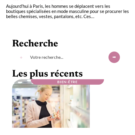
Aujourd’hui à Paris, les hommes se déplacent vers les
boutiques spécialisées en mode masculine pour se procurer les
belles chemises, vestes, pantalons, etc. Ces
…
Recherche
Les plus récents
BIEN-ÊTRE