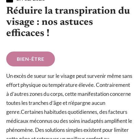
Réduire la transpiration du
visage : nos astuces
efficaces !
BIEN-ÊTRE
Un excès de sueur sur le visage peut survenir même sans
effort physique ou température élevée. Contrairement
à d’autres zones du corps, cette manifestation concerne
toutes les tranches d’âge et n’épargne aucun
genre.Certaines habitudes quotidiennes, des facteurs
médicaux méconnus ou des soins inadaptés amplifient le
phénomène. Des solutions simples existent pour limiter
cette gêne et retrouver un meilleur confort au