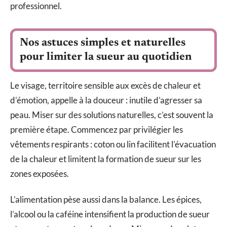
professionnel.
Nos astuces simples et naturelles
pour limiter la sueur au quotidien
Le visage, territoire sensible aux excès de chaleur et
d’émotion, appelle à la douceur : inutile d’agresser sa
peau. Miser sur des solutions naturelles, c’est souvent la
première étape. Commencez par privilégier les
vêtements respirants : coton ou lin facilitent l’évacuation
de la chaleur et limitent la formation de sueur sur les
zones exposées.
L’alimentation pèse aussi dans la balance. Les épices,
l’alcool ou la caféine intensifient la production de sueur