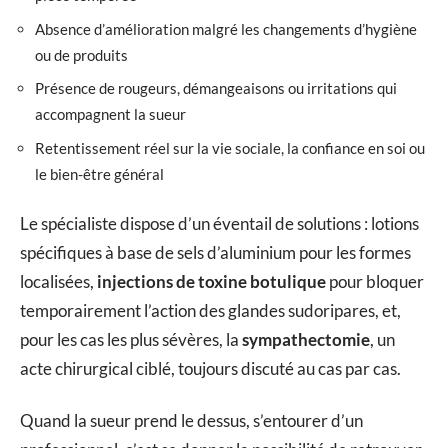
Absence d’amélioration malgré les changements d’hygiène
ou de produits
Présence de rougeurs, démangeaisons ou irritations qui
accompagnent la sueur
Retentissement réel sur la vie sociale, la confiance en soi ou
le bien-être général
Le spécialiste dispose d’un éventail de solutions : lotions
spécifiques à base de sels d’aluminium pour les formes
localisées,
injections de toxine botulique
pour bloquer
temporairement l’action des glandes sudoripares, et,
pour les cas les plus sévères, la
sympathectomie
, un
acte chirurgical ciblé, toujours discuté au cas par cas.
Quand la sueur prend le dessus, s’entourer d’un