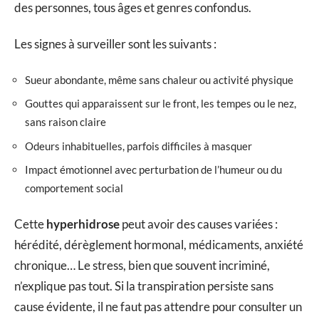
des personnes, tous âges et genres confondus.
Les signes à surveiller sont les suivants :
Sueur abondante, même sans chaleur ou activité physique
Gouttes qui apparaissent sur le front, les tempes ou le nez,
sans raison claire
Odeurs inhabituelles, parfois difficiles à masquer
Impact émotionnel avec perturbation de l’humeur ou du
comportement social
Cette
hyperhidrose
peut avoir des causes variées :
hérédité, dérèglement hormonal, médicaments, anxiété
chronique… Le stress, bien que souvent incriminé,
n’explique pas tout. Si la transpiration persiste sans
cause évidente, il ne faut pas attendre pour consulter un