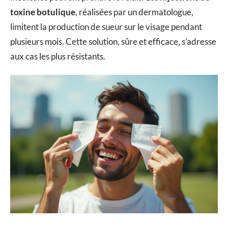
toxine botulique
, réalisées par un dermatologue,
limitent la production de sueur sur le visage pendant
plusieurs mois. Cette solution, sûre et efficace, s’adresse
aux cas les plus résistants.