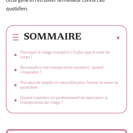
quotidien.
SOMMAIRE
Pourquoi le visage transpire-t-il plus que le reste du
corps ?
Reconnaître une transpiration excessive : quand
s’inquiéter ?
Nos astuces simples et naturelles pour limiter la sueur au
quotidien
Quand consulter un professionnel de santé pour la
transpiration du visage ?