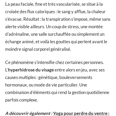
La peau faciale, fine et très vascularisée, se situe à la
croisée des flux caloriques : le sang y afflue, la chaleur
s’évacue. Résultat : la transpiration s’impose, même sans
alerte visible ailleurs. Un coup de stress, une montée
d’adrénaline, une salle surchauffée ou simplement un
échange animé, et voilà les gouttes qui perlent avant le
moindre signal corporel généralisé.
Ce phénomène s’intensifie chez certaines personnes.
L’
hyperhidrose du visage
entre alors en jeu, avec ses
causes multiples : génétique, bouleversements
hormonaux, ou mode de vie particulier. Une
combinaison d’éléments qui rend la gestion quotidienne
parfois complexe.
A découvrir également :
Yoga pour perdre du ventre :