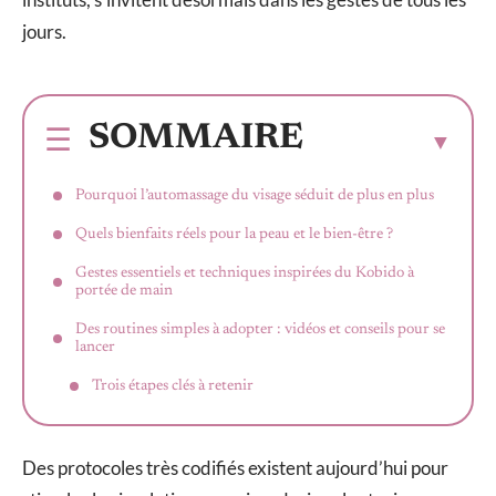
jours.
SOMMAIRE
Pourquoi l’automassage du visage séduit de plus en plus
Quels bienfaits réels pour la peau et le bien-être ?
Gestes essentiels et techniques inspirées du Kobido à
portée de main
Des routines simples à adopter : vidéos et conseils pour se
lancer
Trois étapes clés à retenir
Des protocoles très codifiés existent aujourd’hui pour