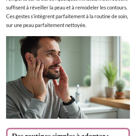
suffisent à réveiller la peau et à remodeler les contours.
Ces gestes s’intègrent parfaitement à la routine de soin,
sur une peau parfaitement nettoyée.