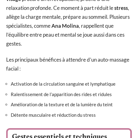
relaxation profonde. Ce moment à part réduit le
stress
,
allège la charge mentale, prépare au sommeil. Plusieurs
spécialistes, comme
Ana Molina
, rappellent que
l’équilibre entre peau et mental se joue aussi dans ces
gestes.
Les principaux bénéfices à attendre d’un auto-massage
facial :
Activation de la circulation sanguine et lymphatique
Ralentissement de l’apparition des rides et ridules
Amélioration de la texture et de la lumière du teint
Détente musculaire et réduction du stress
Gestes essentiels et techniques