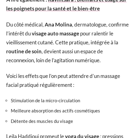
les poignets pour la santé et le bien-être
Du côté médical,
Ana Molina
, dermatologue, confirme
l’intérêt du
visage auto massage
pour ralentir le
vieillissement cutané. Cette pratique, intégrée à la
routine de soin
, devient aussi un espace de
reconnexion, loin de l’agitation numérique.
Voici les effets que l’on peut attendre d’un massage
facial pratiqué régulièrement :
Stimulation de la micro-circulation
Meilleure absorption des actifs cosmétiques
Détente des muscles du visage
Leila Haddioui promeut le
yoga du visage
: pressions