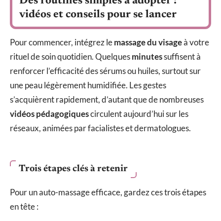
Des routines simples à adopter :
vidéos et conseils pour se lancer
Pour commencer, intégrez le
massage du visage
à votre
rituel de soin quotidien. Quelques
minutes
suffisent à
renforcer l’efficacité des sérums ou huiles, surtout sur
une peau légèrement humidifiée. Les gestes
s’acquièrent rapidement, d’autant que de nombreuses
vidéos pédagogiques
circulent aujourd’hui sur les
réseaux, animées par facialistes et dermatologues.
Trois étapes clés à retenir
Pour un auto-massage efficace, gardez ces trois étapes
en tête :