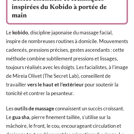
inspirées du Kobido à portée de
main
Le
kobido
, discipline japonaise du massage facial,
inspire de nombreuses routines à domicile. Mouvements
cadencés, pressions précises, gestes ascendants : cette
méthode combine subtilement pressions et lissages,
toujours réalisés avec les doigts. Les facialistes, à l’image
de Mireia Olivet (The Secret Lab), conseillent de
travailler
vers le haut et l’extérieur
pour soutenir la
tonicité et contrer la pesanteur.
Les
outils de massage
connaissent un succès croissant.
Le
gua sha
, pierre finement taillée, s’utilise sur la
mâchoire, le front, le cou, encourageant circulation et