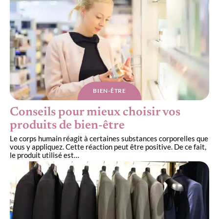
BIEN-ÊTRE
Conseils pour mieux choisir vos
produits de bien-être
Le corps humain réagit à certaines substances corporelles que
vous y appliquez. Cette réaction peut être positive. De ce fait,
le produit utilisé est
…