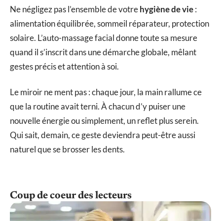
Ne négligez pas l’ensemble de votre
hygiène de vie
:
alimentation équilibrée, sommeil réparateur, protection
solaire. L’auto-massage facial donne toute sa mesure
quand il s’inscrit dans une démarche globale, mêlant
gestes précis et attention à soi.
Le miroir ne ment pas : chaque jour, la main rallume ce
que la routine avait terni. À chacun d’y puiser une
nouvelle énergie ou simplement, un reflet plus serein.
Qui sait, demain, ce geste deviendra peut-être aussi
naturel que se brosser les dents.
Coup de coeur des lecteurs