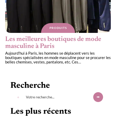
PRODUITS
Les meilleures boutiques de mode
masculine à Paris
Aujourd’hui à Paris, les hommes se déplacent vers les
boutiques spécialisées en mode masculine pour se procurer les
belles chemises, vestes, pantalons, etc. Ces
…
Recherche
Les plus récents