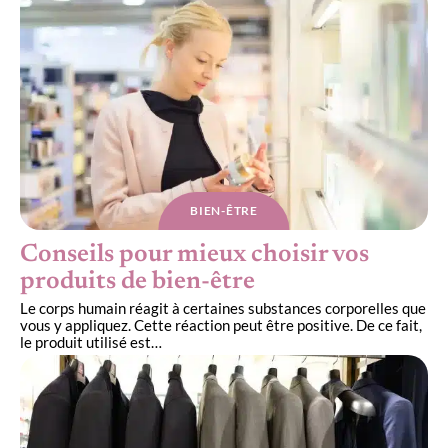
BIEN-ÊTRE
Conseils pour mieux choisir vos
produits de bien-être
Le corps humain réagit à certaines substances corporelles que
vous y appliquez. Cette réaction peut être positive. De ce fait,
le produit utilisé est
…