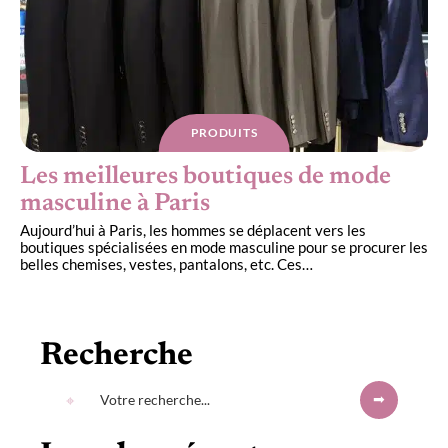
PRODUITS
Les meilleures boutiques de mode
masculine à Paris
Aujourd’hui à Paris, les hommes se déplacent vers les
boutiques spécialisées en mode masculine pour se procurer les
belles chemises, vestes, pantalons, etc. Ces
…
Recherche