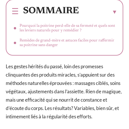
SOMMAIRE
Pourquoi la poitrine perd-elle de sa fermeté et quels sont
les leviers naturels pour y remédier ?
Remèdes de grand-mère et astuces faciles pour raffermir
sa poitrine sans danger
Les gestes hérités du passé, loin des promesses
clinquantes des produits miracles, s’appuient sur des
méthodes naturelles éprouvées : massages ciblés, soins
végétaux, ajustements dans l’assiette. Rien de magique,
mais une efficacité qui se nourrit de constance et
d’écoute du corps. Les résultats? Variables, bien sûr, et
intimement liés à la régularité des efforts.