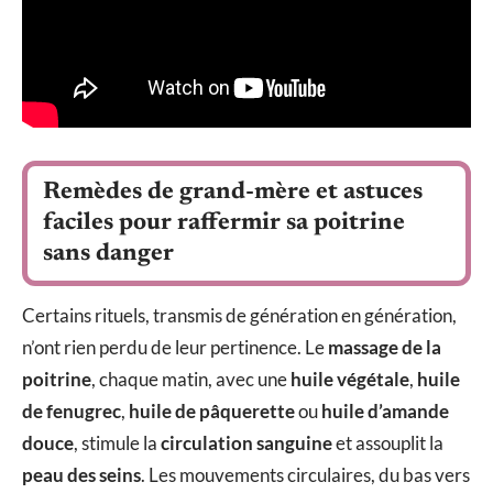
Remèdes de grand-mère et astuces
faciles pour raffermir sa poitrine
sans danger
Certains rituels, transmis de génération en génération,
n’ont rien perdu de leur pertinence. Le
massage de la
poitrine
, chaque matin, avec une
huile végétale
,
huile
de fenugrec
,
huile de pâquerette
ou
huile d’amande
douce
, stimule la
circulation sanguine
et assouplit la
peau des seins
. Les mouvements circulaires, du bas vers