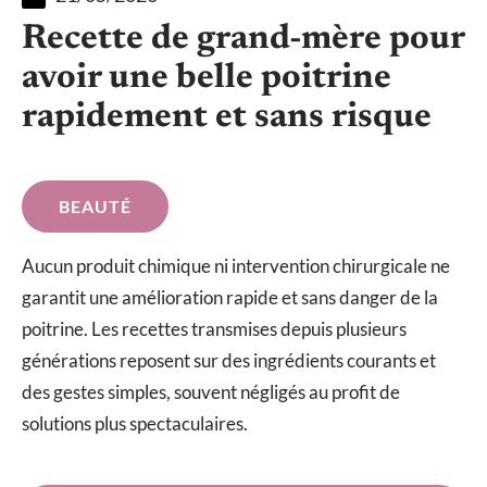
Recette de grand-mère pour
avoir une belle poitrine
rapidement et sans risque
BEAUTÉ
Aucun produit chimique ni intervention chirurgicale ne
garantit une amélioration rapide et sans danger de la
poitrine. Les recettes transmises depuis plusieurs
générations reposent sur des ingrédients courants et
des gestes simples, souvent négligés au profit de
solutions plus spectaculaires.