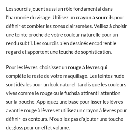
Les sourcils jouent aussi un rôle fondamental dans
l’harmonie du visage. Utilisez un
crayon à sourcils
pour
définir et combler les zones clairsemées. Veillez à choisir
une teinte proche de votre couleur naturelle pour un
rendu subtil. Les sourcils bien dessinés encadrent le
regard et apportent une touche de sophistication.
Pour les lèvres, choisissez un
rouge à lèvres
qui
complète le reste de votre maquillage. Les teintes nude
sont idéales pour un look naturel, tandis que les couleurs
vives comme le rouge ou le fuchsia attirent l’attention
sur la bouche. Appliquez une base pour lisser les lèvres
avant le rouge à lèvres et utilisez un crayon à lèvres pour
définir les contours. N’oubliez pas d’ajouter une touche
de gloss pour un effet volume.