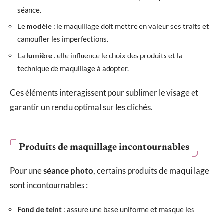
séance.
Le
modèle
: le maquillage doit mettre en valeur ses traits et
camoufler les imperfections.
La
lumière
: elle influence le choix des produits et la
technique de maquillage à adopter.
Ces éléments interagissent pour sublimer le visage et
garantir un rendu optimal sur les clichés.
Produits de maquillage incontournables
Pour une
séance photo
, certains produits de maquillage
sont incontournables :
Fond de teint
: assure une base uniforme et masque les