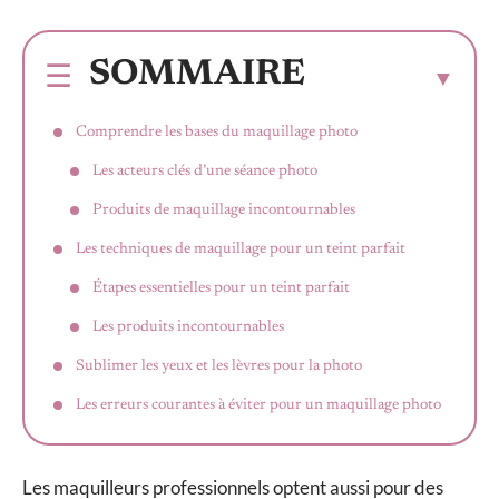
SOMMAIRE
Comprendre les bases du maquillage photo
Les acteurs clés d’une séance photo
Produits de maquillage incontournables
Les techniques de maquillage pour un teint parfait
Étapes essentielles pour un teint parfait
Les produits incontournables
Sublimer les yeux et les lèvres pour la photo
Les erreurs courantes à éviter pour un maquillage photo
Les maquilleurs professionnels optent aussi pour des