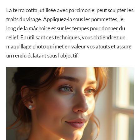
La terra cotta, utilisée avec parcimonie, peut sculpter les
traits du visage. Appliquez-la sous les pommettes, le
long de la mâchoire et sur les tempes pour donner du
relief. En utilisant ces techniques, vous obtiendrez un
maquillage photo qui met en valeur vos atouts et assure
un rendu éclatant sous l’objectif.