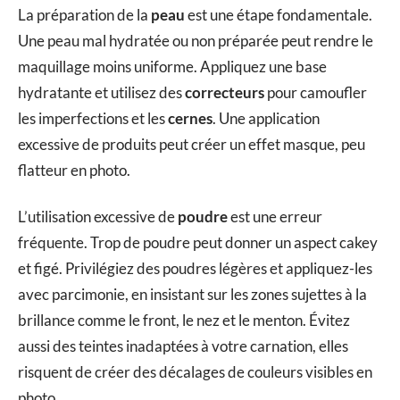
La préparation de la
peau
est une étape fondamentale.
Une peau mal hydratée ou non préparée peut rendre le
maquillage moins uniforme. Appliquez une base
hydratante et utilisez des
correcteurs
pour camoufler
les imperfections et les
cernes
. Une application
excessive de produits peut créer un effet masque, peu
flatteur en photo.
L’utilisation excessive de
poudre
est une erreur
fréquente. Trop de poudre peut donner un aspect cakey
et figé. Privilégiez des poudres légères et appliquez-les
avec parcimonie, en insistant sur les zones sujettes à la
brillance comme le front, le nez et le menton. Évitez
aussi des teintes inadaptées à votre carnation, elles
risquent de créer des décalages de couleurs visibles en
photo.