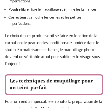
imperfections.
Poudre libre
: fixe le maquillage et élimine les brillances.
Correcteur
: camoufle les cernes et les petites
imperfections.
Le choix de ces produits doit se faire en fonction de la
carnation de peau et des conditions de lumière dans le
studio. En maîtrisant ces bases, le maquillage photo
devient un véritable atout pour sublimer le visage sous
l’objectif.
Les techniques de maquillage pour
un teint parfait
Pour un rendu impeccable en photo, la préparation de la