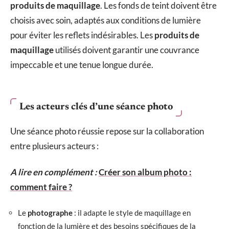
produits de maquillage
. Les fonds de teint doivent être
choisis avec soin, adaptés aux conditions de lumière
pour éviter les reflets indésirables. Les
produits de
maquillage
utilisés doivent garantir une couvrance
impeccable et une tenue longue durée.
Les acteurs clés d’une séance photo
Une séance photo réussie repose sur la collaboration
entre plusieurs acteurs :
A lire en complément :
Créer son album photo :
comment faire ?
Le
photographe
: il adapte le style de maquillage en
fonction de la lumière et des besoins spécifiques de la