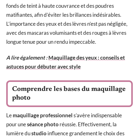
fonds de teint à haute couvrance et des poudres
matifiantes, afin d’éviter les brillances indésirables.
L’importance des yeux et des lèvres n’est pas négligée,
avec des mascaras volumisants et des rouges à lèvres
longue tenue pour un rendu impeccable.
A lire également :
Maquillage des yeux : conseils et
astuces pour débuter avec style
Comprendre les bases du maquillage
photo
Le
maquillage professionnel
s’avère indispensable
pour une
séance photo
réussie. Effectivement, la
lumière du
studio
influence grandement le choix des