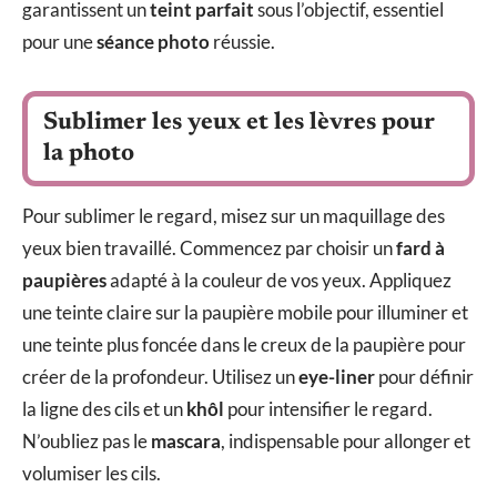
garantissent un
teint parfait
sous l’objectif, essentiel
pour une
séance photo
réussie.
Sublimer les yeux et les lèvres pour
la photo
Pour sublimer le regard, misez sur un maquillage des
yeux bien travaillé. Commencez par choisir un
fard à
paupières
adapté à la couleur de vos yeux. Appliquez
une teinte claire sur la paupière mobile pour illuminer et
une teinte plus foncée dans le creux de la paupière pour
créer de la profondeur. Utilisez un
eye-liner
pour définir
la ligne des cils et un
khôl
pour intensifier le regard.
N’oubliez pas le
mascara
, indispensable pour allonger et
volumiser les cils.