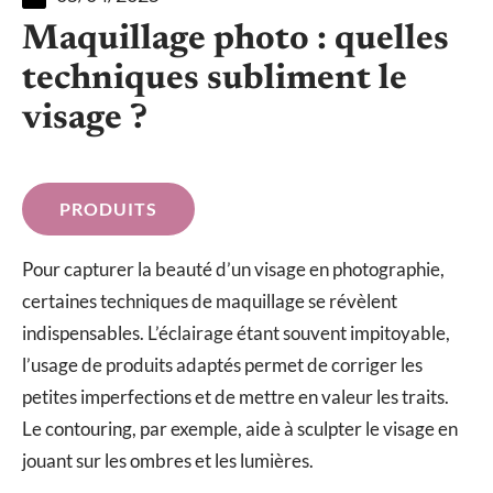
Maquillage photo : quelles
techniques subliment le
visage ?
PRODUITS
Pour capturer la beauté d’un visage en photographie,
certaines techniques de maquillage se révèlent
indispensables. L’éclairage étant souvent impitoyable,
l’usage de produits adaptés permet de corriger les
petites imperfections et de mettre en valeur les traits.
Le contouring, par exemple, aide à sculpter le visage en
jouant sur les ombres et les lumières.