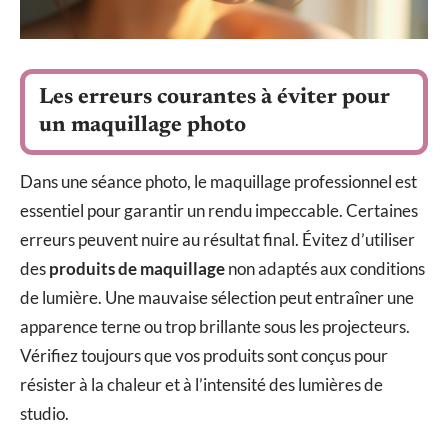
Les erreurs courantes à éviter pour
un maquillage photo
Dans une séance photo, le maquillage professionnel est
essentiel pour garantir un rendu impeccable. Certaines
erreurs peuvent nuire au résultat final. Évitez d’utiliser
des
produits de maquillage
non adaptés aux conditions
de lumière. Une mauvaise sélection peut entraîner une
apparence terne ou trop brillante sous les projecteurs.
Vérifiez toujours que vos produits sont conçus pour
résister à la chaleur et à l’intensité des lumières de
studio.