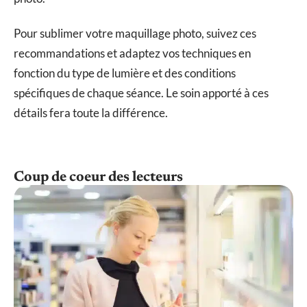
Pour sublimer votre maquillage photo, suivez ces
recommandations et adaptez vos techniques en
fonction du type de lumière et des conditions
spécifiques de chaque séance. Le soin apporté à ces
détails fera toute la différence.
Coup de coeur des lecteurs