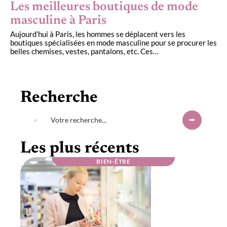
Les meilleures boutiques de mode
masculine à Paris
Aujourd’hui à Paris, les hommes se déplacent vers les
boutiques spécialisées en mode masculine pour se procurer les
belles chemises, vestes, pantalons, etc. Ces
…
Recherche
Les plus récents
BIEN-ÊTRE