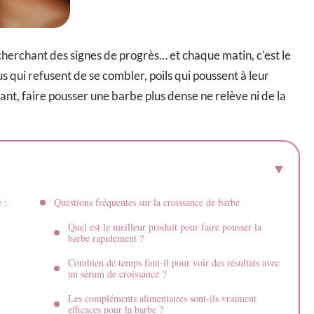
cherchant des signes de progrès… et chaque matin, c’est le
s qui refusent de se combler, poils qui poussent à leur
nt, faire pousser une barbe plus dense ne relève ni de la
 :
Questions fréquentes sur la croissance de barbe
Quel est le meilleur produit pour faire pousser la
barbe rapidement ?
Combien de temps faut-il pour voir des résultats avec
un sérum de croissance ?
Les compléments alimentaires sont-ils vraiment
efficaces pour la barbe ?