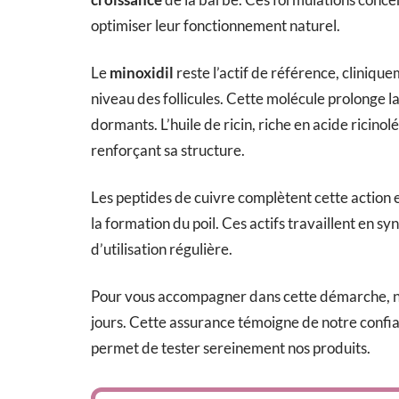
optimiser leur fonctionnement naturel.
Le
minoxidil
reste l’actif de référence, cliniqu
niveau des follicules. Cette molécule prolonge la 
dormants. L’huile de ricin, riche en acide ricinol
renforçant sa structure.
Les peptides de cuivre complètent cette action e
la formation du poil. Ces actifs travaillent en sy
d’utilisation régulière.
Pour vous accompagner dans cette démarche, 
jours. Cette assurance témoigne de notre confia
permet de tester sereinement nos produits.