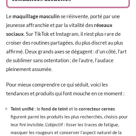
Le
maquillage masculin
se réinvente, porté par une
jeunesse affranchie et par la vitalité des
réseaux
sociaux
. Sur TikTok et Instagram, il n’est plus rare de
croiser des routines partagées, du plus discret au plus
affirmé. Deux grands axes se dégagent : d’un côté, l’art
de sublimer sans ostentation ; de l’autre, l’audace
pleinement assumée.
Pour mieux comprendre ce qui séduit, voici les
tendances et produits qui font mouche en ce moment :
Teint unifié
: le
fond de teint
et le
correcteur cernes
figurent parmi les produits les plus recherchés, choisis pour
leur fini invisible. L’objectif : lisser les traces de fatigue,
masquer les rougeurs et conserver l’aspect naturel de la