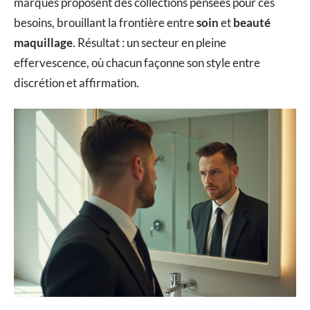
marques proposent des collections pensées pour ces
besoins, brouillant la frontière entre
soin
et
beauté
maquillage
. Résultat : un secteur en pleine
effervescence, où chacun façonne son style entre
discrétion et affirmation.