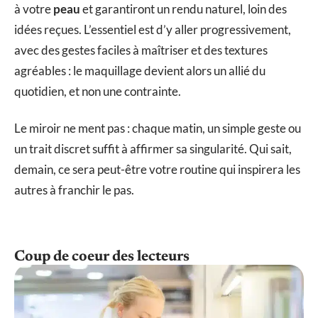
à votre
peau
et garantiront un rendu naturel, loin des
idées reçues. L’essentiel est d’y aller progressivement,
avec des gestes faciles à maîtriser et des textures
agréables : le maquillage devient alors un allié du
quotidien, et non une contrainte.
Le miroir ne ment pas : chaque matin, un simple geste ou
un trait discret suffit à affirmer sa singularité. Qui sait,
demain, ce sera peut-être votre routine qui inspirera les
autres à franchir le pas.
Coup de coeur des lecteurs