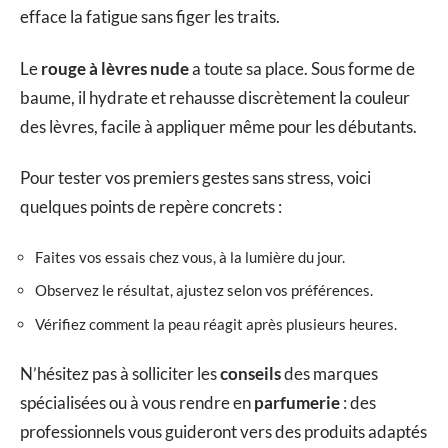
efface la fatigue sans figer les traits.
Le
rouge à lèvres nude
a toute sa place. Sous forme de
baume, il hydrate et rehausse discrètement la couleur
des lèvres, facile à appliquer même pour les débutants.
Pour tester vos premiers gestes sans stress, voici
quelques points de repère concrets :
Faites vos essais chez vous, à la lumière du jour.
Observez le résultat, ajustez selon vos préférences.
Vérifiez comment la peau réagit après plusieurs heures.
N’hésitez pas à solliciter les
conseils
des marques
spécialisées ou à vous rendre en
parfumerie
: des
professionnels vous guideront vers des produits adaptés