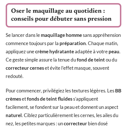
Oser le maquillage au quotidien :
conseils pour débuter sans pression
Se lancer dans le
maquillage homme
sans appréhension
commence toujours par la
préparation
. Chaque matin,
appliquez une
crème hydratante
adaptée à votre
peau
.
Ce geste simple assure la tenue du
fond de teint
ou du
correcteur cernes
et évite l’effet masque, souvent
redouté.
Pour commencer, privilégiez les textures légères. Les
BB
crèmes
et
fonds de teint fluides
s’appliquent
facilement, se fondent sur la peau et donnent un aspect
naturel
. Ciblez particulièrement les cernes, les ailes du
nez, les petites marques : un
correcteur
bien dosé