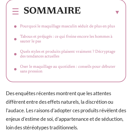
SOMMAIRE
Pourquoi le maquillage masculin séduit de plus en plus
Tabous et préjugés : ce qui freine encore les hommes à
sauter le pas
Quels styles et produits plaisent vraiment ? Décryptage
des tendances actuelles
Oser le maquillage au quotidien : conseils pour débuter
sans pression
Des enquêtes récentes montrent que les attentes
diffèrent entre des effets naturels, la discrétion ou
l’audace. Les raisons d’adopter ces produits révèlent des
enjeux d’estime de soi, d’appartenance et de séduction,
loin des stéréotypes traditionnels.