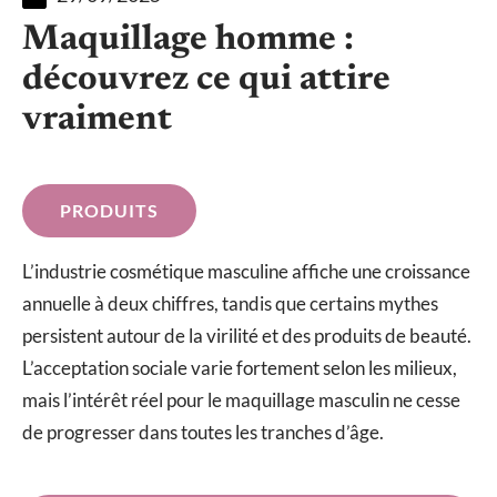
Maquillage homme :
découvrez ce qui attire
vraiment
PRODUITS
L’industrie cosmétique masculine affiche une croissance
annuelle à deux chiffres, tandis que certains mythes
persistent autour de la virilité et des produits de beauté.
L’acceptation sociale varie fortement selon les milieux,
mais l’intérêt réel pour le maquillage masculin ne cesse
de progresser dans toutes les tranches d’âge.