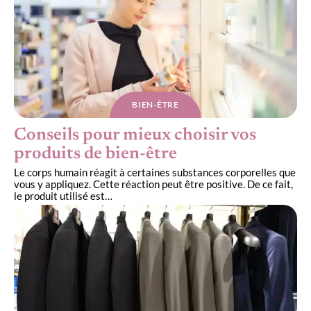
BIEN-ÊTRE
Conseils pour mieux choisir vos
produits de bien-être
Le corps humain réagit à certaines substances corporelles que
vous y appliquez. Cette réaction peut être positive. De ce fait,
le produit utilisé est
…