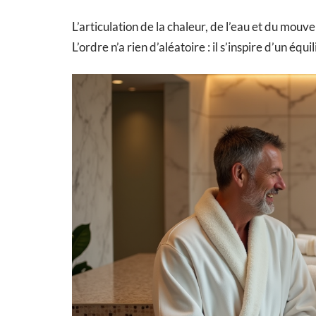
L’articulation de la chaleur, de l’eau et du mo
L’ordre n’a rien d’aléatoire : il s’inspire d’un équ