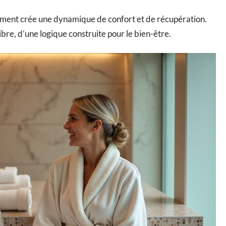
uvement crée une dynamique de confort et de récupération.
ilibre, d’une logique construite pour le bien-être.