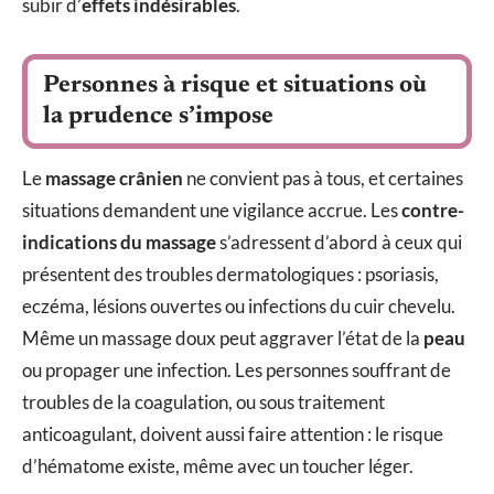
subir d’
effets indésirables
.
Personnes à risque et situations où
la prudence s’impose
Le
massage crânien
ne convient pas à tous, et certaines
situations demandent une vigilance accrue. Les
contre-
indications du massage
s’adressent d’abord à ceux qui
présentent des troubles dermatologiques : psoriasis,
eczéma, lésions ouvertes ou infections du cuir chevelu.
Même un massage doux peut aggraver l’état de la
peau
ou propager une infection. Les personnes souffrant de
troubles de la coagulation, ou sous traitement
anticoagulant, doivent aussi faire attention : le risque
d’hématome existe, même avec un toucher léger.