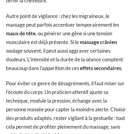
ternir la chevelure.
Autre point de vigilance : chez les migraineux, le
massage peut parfois accentuer temporairement les
maux de tête
, ou générer une gêne si une tension
musculaire est déjà présente. Si le
massage crânien
soulage souvent, il peut aussi aggraver certaines
douleurs. L’intensité et la durée de la séance comptent
beaucoup dans l’apparition de ces
effets secondaires
.
Pour éviter ce genre de désagréments, il faut miser sur
l’écoute du corps. Un praticien attentif ajuste sa
technique, module la pression, échange avec la
personne massée pour capter la moindre alerte. Choisir
des produits adaptés, rester vigilant à la gestuelle : tout
cela permet de profiter pleinement du massage, sans