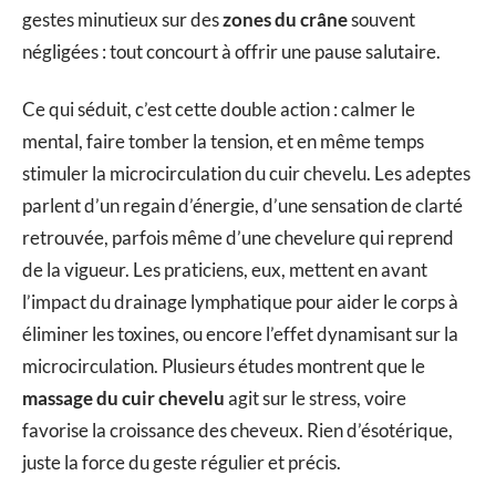
gestes minutieux sur des
zones du crâne
souvent
négligées : tout concourt à offrir une pause salutaire.
Ce qui séduit, c’est cette double action : calmer le
mental, faire tomber la tension, et en même temps
stimuler la microcirculation du cuir chevelu. Les adeptes
parlent d’un regain d’énergie, d’une sensation de clarté
retrouvée, parfois même d’une chevelure qui reprend
de la vigueur. Les praticiens, eux, mettent en avant
l’impact du drainage lymphatique pour aider le corps à
éliminer les toxines, ou encore l’effet dynamisant sur la
microcirculation. Plusieurs études montrent que le
massage du cuir chevelu
agit sur le stress, voire
favorise la croissance des cheveux. Rien d’ésotérique,
juste la force du geste régulier et précis.