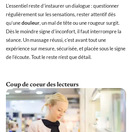
L’essentiel reste d’instaurer un dialogue : questionner
régulièrement sur les sensations, rester attentif dès
qu’une
douleur
, un mal de tête ou une rougeur surgit.
Dès le moindre signe d’inconfort, il faut interrompre la
séance. Un massage réussi, c’est avant tout une
expérience sur mesure, sécurisée, et placée sous le signe
de l’écoute. Tout le reste n’est que détail.
Coup de coeur des lecteurs