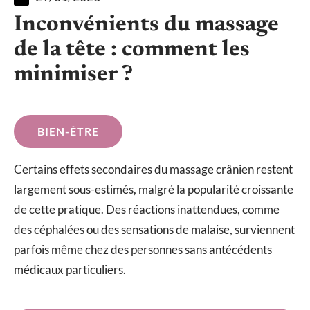
Inconvénients du massage
de la tête : comment les
minimiser ?
BIEN-ÊTRE
Certains effets secondaires du massage crânien restent
largement sous-estimés, malgré la popularité croissante
de cette pratique. Des réactions inattendues, comme
des céphalées ou des sensations de malaise, surviennent
parfois même chez des personnes sans antécédents
médicaux particuliers.