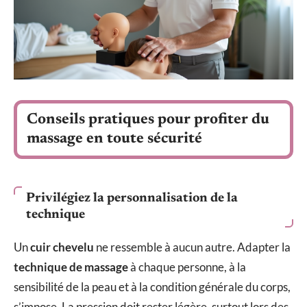
Conseils pratiques pour profiter du
massage en toute sécurité
Privilégiez la personnalisation de la
technique
Un
cuir chevelu
ne ressemble à aucun autre. Adapter la
technique de massage
à chaque personne, à la
sensibilité de la peau et à la condition générale du corps,
s’impose. La pression doit rester légère, surtout lors des