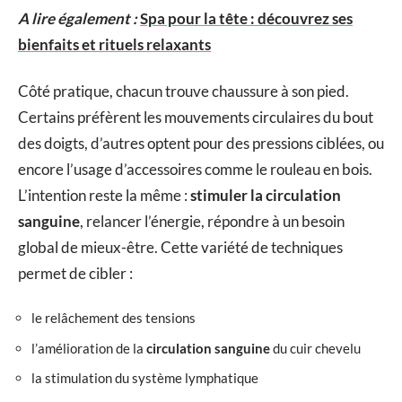
A lire également :
Spa pour la tête : découvrez ses
bienfaits et rituels relaxants
Côté pratique, chacun trouve chaussure à son pied.
Certains préfèrent les mouvements circulaires du bout
des doigts, d’autres optent pour des pressions ciblées, ou
encore l’usage d’accessoires comme le rouleau en bois.
L’intention reste la même :
stimuler la circulation
sanguine
, relancer l’énergie, répondre à un besoin
global de mieux-être. Cette variété de techniques
permet de cibler :
le relâchement des tensions
l’amélioration de la
circulation sanguine
du cuir chevelu
la stimulation du système lymphatique