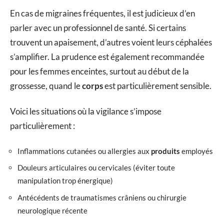
En cas de migraines fréquentes, il est judicieux d’en
parler avec un professionnel de santé. Si certains
trouvent un apaisement, d’autres voient leurs céphalées
s’amplifier. La prudence est également recommandée
pour les femmes enceintes, surtout au début de la
grossesse, quand le
corps
est particulièrement sensible.
Voici les situations où la vigilance s’impose
particulièrement :
Inflammations cutanées ou allergies aux
produits
employés
Douleurs articulaires ou cervicales (éviter toute
manipulation trop énergique)
Antécédents de traumatismes crâniens ou chirurgie
neurologique récente