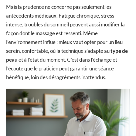
Mais la prudence ne concerne pas seulement les
antécédents médicaux. Fatigue chronique, stress
intense, troubles du sommeil peuvent aussi modifier la
façon dont le
massage
est ressenti. Même
l’environnement influe : mieux vaut opter pour un lieu
serein, confortable, où la technique s’adapte au
type de
peau
et à l’état du moment. C’est dans l’échange et
l’écoute que le praticien peut garantir une séance
bénéfique, loin des désagréments inattendus.