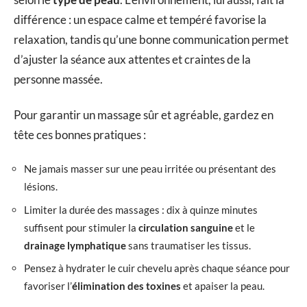
différence : un espace calme et tempéré favorise la
relaxation, tandis qu’une bonne communication permet
d’ajuster la séance aux attentes et craintes de la
personne massée.
Pour garantir un massage sûr et agréable, gardez en
tête ces bonnes pratiques :
Ne jamais masser sur une peau irritée ou présentant des
lésions.
Limiter la durée des massages : dix à quinze minutes
suffisent pour stimuler la
circulation sanguine
et le
drainage lymphatique
sans traumatiser les tissus.
Pensez à hydrater le cuir chevelu après chaque séance pour
favoriser l’
élimination des toxines
et apaiser la peau.