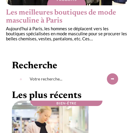
Les meilleures boutiques de mode
masculine à Paris
Aujourd’hui à Paris, les hommes se déplacent vers les
boutiques spécialisées en mode masculine pour se procurer les
belles chemises, vestes, pantalons, etc. Ces
…
Recherche
Les plus récents
BIEN-ÊTRE