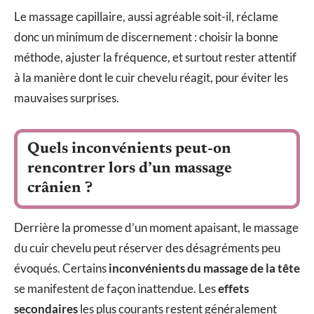
Le massage capillaire, aussi agréable soit-il, réclame
donc un minimum de discernement : choisir la bonne
méthode, ajuster la fréquence, et surtout rester attentif
à la manière dont le cuir chevelu réagit, pour éviter les
mauvaises surprises.
Quels inconvénients peut-on
rencontrer lors d’un massage
crânien ?
Derrière la promesse d’un moment apaisant, le massage
du cuir chevelu peut réserver des désagréments peu
évoqués. Certains
inconvénients du massage de la tête
se manifestent de façon inattendue. Les
effets
secondaires
les plus courants restent généralement