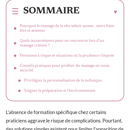
SOMMAIRE
Pourquoi le massage de la tête séduit autant : entre bien-
être et attentes
Quels inconvénients peut-on rencontrer lors d’un
massage crânien ?
Personnes à risque et situations où la prudence s’impose
Conseils pratiques pour profiter du massage en toute
sécurité
Privilégiez la personnalisation de la technique
Soignez la préparation et l’environnement
L’absence de formation spécifique chez certains
praticiens aggrave le risque de complications. Pourtant,
des solutions simples existent pour limiter l’apparition de