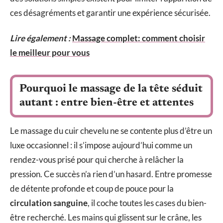
ces désagréments et garantir une expérience sécurisée.
Lire également :
Massage complet: comment choisir
le meilleur pour vous
Pourquoi le massage de la tête séduit
autant : entre bien-être et attentes
Le massage du cuir chevelu ne se contente plus d’être un
luxe occasionnel : il s’impose aujourd’hui comme un
rendez-vous prisé pour qui cherche à relâcher la
pression. Ce succès n’a rien d’un hasard. Entre promesse
de détente profonde et coup de pouce pour la
circulation sanguine
, il coche toutes les cases du bien-
être recherché. Les mains qui glissent sur le crâne, les