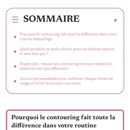
SOMMAIRE
Pourquoi le contouring fait toute la différence dans votre
routine maquillage
Quels produits et outils choisir pour un résultat naturel
et sans faux pas ?
Étapes clés : réussir son contouring en toute simplicité,
même en tant que débutante
Astuces personnalisées pour sublimer chaque forme de
visage et éviter les erreurs courantes
Pourquoi le contouring fait toute la
différence dans votre routine