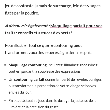
jeu de contraste, jamais de surcharge, loin des visages
figés par la poudre.
A découvrir également :
Maquillage parfait pour vos
traits : conseils et astuces d'experts !
Pour illustrer tout ce que le contouring peut
transformer, voici des repères à garder à l’esprit :
Maquillage contouring
: sculptez, illuminez, redessinez,
tout en gardant la souplesse des expressions.
Un
contouring parfait
donne la liberté de révéler, corriger,
ou transformer la perception de votre visage selon vos
envies du jour.
En beauté, tout se joue dans le dosage, la justesse de la
lumière et la précision du geste.