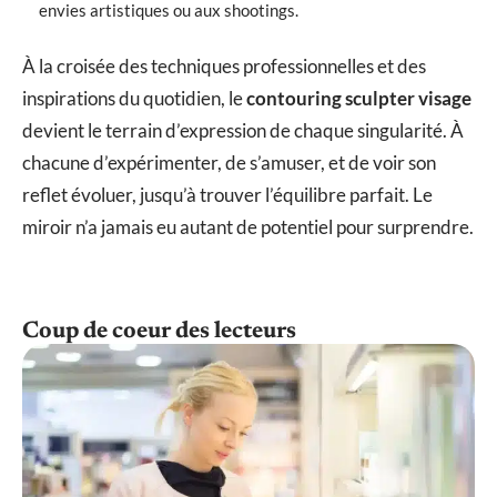
envies artistiques ou aux shootings.
À la croisée des techniques professionnelles et des
inspirations du quotidien, le
contouring sculpter visage
devient le terrain d’expression de chaque singularité. À
chacune d’expérimenter, de s’amuser, et de voir son
reflet évoluer, jusqu’à trouver l’équilibre parfait. Le
miroir n’a jamais eu autant de potentiel pour surprendre.
Coup de coeur des lecteurs