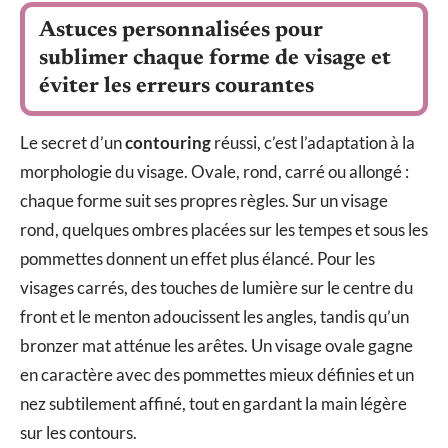
Astuces personnalisées pour
sublimer chaque forme de visage et
éviter les erreurs courantes
Le secret d’un
contouring
réussi, c’est l’adaptation à la
morphologie du visage. Ovale, rond, carré ou allongé :
chaque forme suit ses propres règles. Sur un visage
rond, quelques ombres placées sur les tempes et sous les
pommettes donnent un effet plus élancé. Pour les
visages carrés, des touches de lumière sur le centre du
front et le menton adoucissent les angles, tandis qu’un
bronzer mat atténue les arêtes. Un visage ovale gagne
en caractère avec des pommettes mieux définies et un
nez subtilement affiné, tout en gardant la main légère
sur les contours.