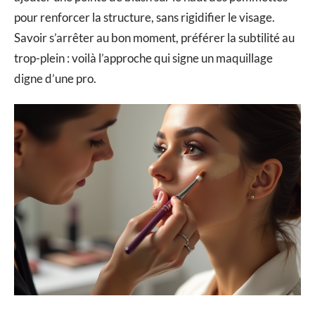
pour renforcer la structure, sans rigidifier le visage.
Savoir s’arrêter au bon moment, préférer la subtilité au
trop-plein : voilà l’approche qui signe un maquillage
digne d’une pro.