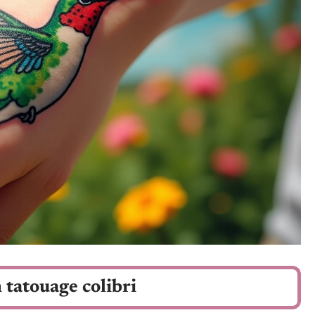
 tatouage colibri