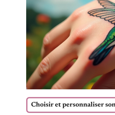
Choisir et personnaliser son