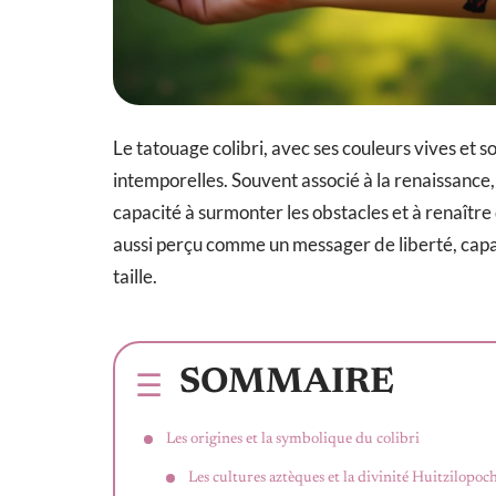
Le tatouage colibri, avec ses couleurs vives et s
intemporelles. Souvent associé à la renaissance
capacité à surmonter les obstacles et à renaître
aussi perçu comme un messager de liberté, capa
taille.
SOMMAIRE
Les origines et la symbolique du colibri
Les cultures aztèques et la divinité Huitzilopoch