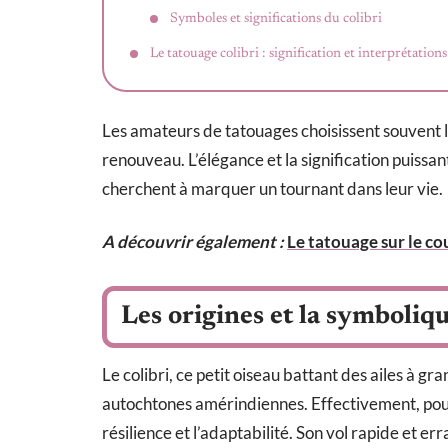
Symboles et significations du colibri
Le tatouage colibri : signification et interprétations
Les amateurs de tatouages choisissent souvent le
renouveau. L’élégance et la signification puissan
cherchent à marquer un tournant dans leur vie.
A découvrir également :
Le tatouage sur le co
Les origines et la symboliqu
Le colibri, ce petit oiseau battant des ailes à gr
autochtones amérindiennes. Effectivement, pou
résilience et l’adaptabilité. Son vol rapide et 