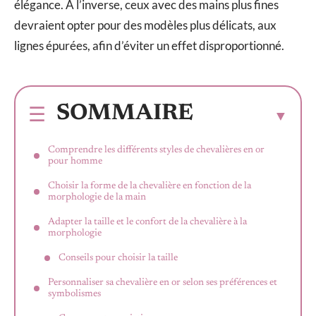
élégance. À l’inverse, ceux avec des mains plus fines
devraient opter pour des modèles plus délicats, aux
lignes épurées, afin d’éviter un effet disproportionné.
SOMMAIRE
Comprendre les différents styles de chevalières en or
pour homme
Choisir la forme de la chevalière en fonction de la
morphologie de la main
Adapter la taille et le confort de la chevalière à la
morphologie
Conseils pour choisir la taille
Personnaliser sa chevalière en or selon ses préférences et
symbolismes