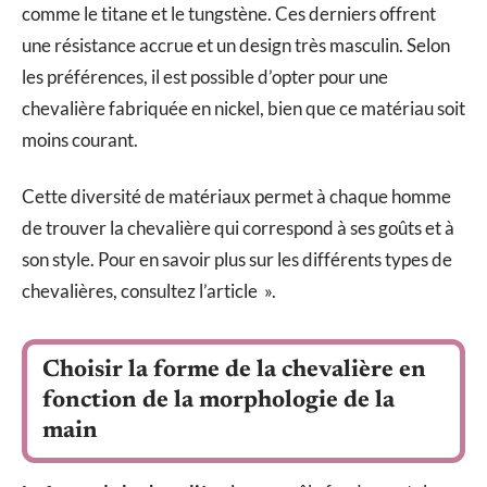
comme le titane et le tungstène. Ces derniers offrent
une résistance accrue et un design très masculin. Selon
les préférences, il est possible d’opter pour une
chevalière fabriquée en nickel, bien que ce matériau soit
moins courant.
Cette diversité de matériaux permet à chaque homme
de trouver la chevalière qui correspond à ses goûts et à
son style. Pour en savoir plus sur les différents types de
chevalières, consultez l’article ».
Choisir la forme de la chevalière en
fonction de la morphologie de la
main