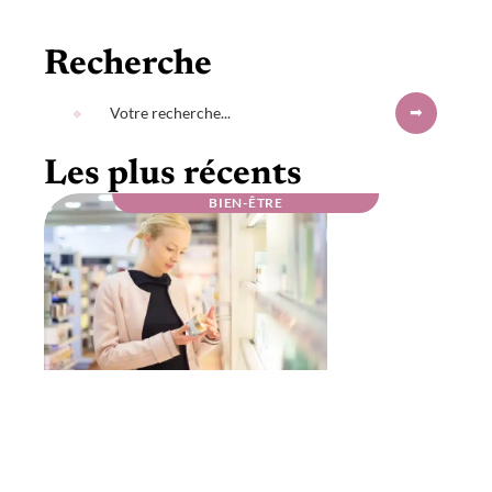
Recherche
Les plus récents
BIEN-ÊTRE