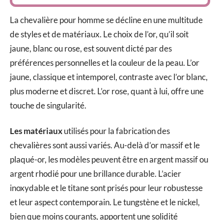
La chevalière pour homme se décline en une multitude
de styles et de matériaux. Le choix de l’or, qu’il soit
jaune, blanc ou rose, est souvent dicté par des
préférences personnelles et la couleur de la peau. L’or
jaune, classique et intemporel, contraste avec l’or blanc,
plus moderne et discret. L’or rose, quant à lui, offre une
touche de singularité.
Les matériaux
utilisés pour la fabrication des
chevalières sont aussi variés. Au-delà d’or massif et le
plaqué-or, les modèles peuvent être en argent massif ou
argent rhodié pour une brillance durable. L’acier
inoxydable et le titane sont prisés pour leur robustesse
et leur aspect contemporain. Le tungstène et le nickel,
bien que moins courants, apportent une solidité