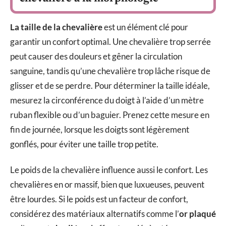
La taille de la chevalière
est un élément clé pour
garantir un confort optimal. Une chevalière trop serrée
peut causer des douleurs et gêner la circulation
sanguine, tandis qu’une chevalière trop lâche risque de
glisser et de se perdre. Pour déterminer la taille idéale,
mesurez la circonférence du doigt à l’aide d’un mètre
ruban flexible ou d’un baguier. Prenez cette mesure en
fin de journée, lorsque les doigts sont légèrement
gonflés, pour éviter une taille trop petite.
Le poids de la chevalière influence aussi le confort. Les
chevalières en or massif, bien que luxueuses, peuvent
être lourdes. Si le poids est un facteur de confort,
considérez des matériaux alternatifs comme l’
or plaqué