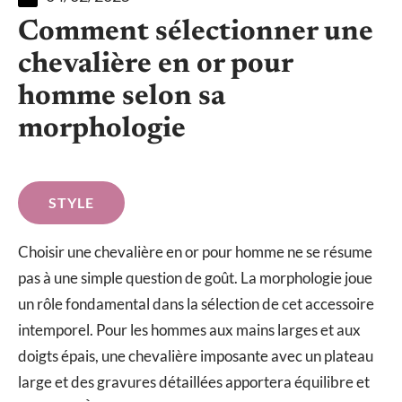
Comment sélectionner une
chevalière en or pour
homme selon sa
morphologie
STYLE
Choisir une chevalière en or pour homme ne se résume
pas à une simple question de goût. La morphologie joue
un rôle fondamental dans la sélection de cet accessoire
intemporel. Pour les hommes aux mains larges et aux
doigts épais, une chevalière imposante avec un plateau
large et des gravures détaillées apportera équilibre et