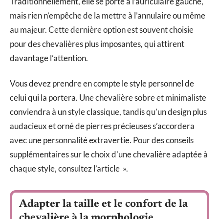
Traditionnellement, elle se porte à l’auriculaire gauche,
mais rien n’empêche de la mettre à l’annulaire ou même
au majeur. Cette dernière option est souvent choisie
pour des chevalières plus imposantes, qui attirent
davantage l’attention.
Vous devez prendre en compte le style personnel de
celui qui la portera. Une chevalière sobre et minimaliste
conviendra à un style classique, tandis qu’un design plus
audacieux et orné de pierres précieuses s’accordera
avec une personnalité extravertie. Pour des conseils
supplémentaires sur le choix d’une chevalière adaptée à
chaque style, consultez l’article ».
Adapter la taille et le confort de la
chevalière à la morphologie