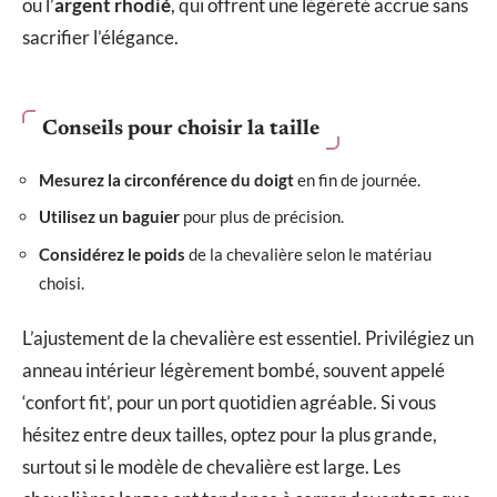
ou l’
argent rhodié
, qui offrent une légèreté accrue sans
sacrifier l’élégance.
Conseils pour choisir la taille
Mesurez la circonférence du doigt
en fin de journée.
Utilisez un baguier
pour plus de précision.
Considérez le poids
de la chevalière selon le matériau
choisi.
L’ajustement de la chevalière est essentiel. Privilégiez un
anneau intérieur légèrement bombé, souvent appelé
‘confort fit’, pour un port quotidien agréable. Si vous
hésitez entre deux tailles, optez pour la plus grande,
surtout si le modèle de chevalière est large. Les