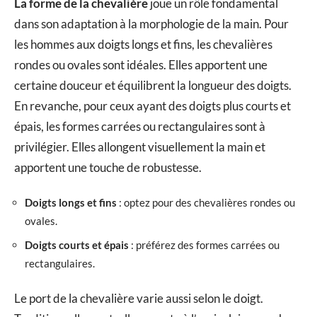
La forme de la chevalière
joue un rôle fondamental
dans son adaptation à la morphologie de la main. Pour
les hommes aux doigts longs et fins, les chevalières
rondes ou ovales sont idéales. Elles apportent une
certaine douceur et équilibrent la longueur des doigts.
En revanche, pour ceux ayant des doigts plus courts et
épais, les formes carrées ou rectangulaires sont à
privilégier. Elles allongent visuellement la main et
apportent une touche de robustesse.
Doigts longs et fins
: optez pour des chevalières rondes ou
ovales.
Doigts courts et épais
: préférez des formes carrées ou
rectangulaires.
Le port de la chevalière varie aussi selon le doigt.