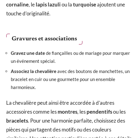
cornaline
, le
lapis lazuli
ou la
turquoise
ajoutent une
touche d’originalité.
Gravures et associations
Gravez une date
de fiançailles ou de mariage pour marquer
un événement spécial.
Associez la chevalière
avec des boutons de manchettes, un
bracelet en cuir ou une gourmette pour un ensemble
harmonieux.
La chevalière peut ainsi être accordée à d’autres
accessoires comme les
montres
, les
pendentifs
ou les
bracelets
. Pour une harmonie parfaite, choisissez des
pièces qui partagent des motifs ou des couleurs