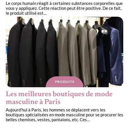
Le corps humain réagit à certaines substances corporelles que
vous y appliquez. Cette réaction peut être positive. De ce fait,
le produit utilisé est
…
PRODUITS
Les meilleures boutiques de mode
masculine à Paris
Aujourd’hui à Paris, les hommes se déplacent vers les
boutiques spécialisées en mode masculine pour se procurer les
belles chemises, vestes, pantalons, etc. Ces
…