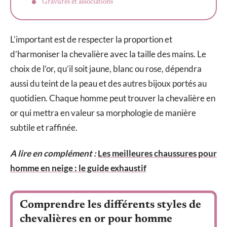
Gravures et associations
L’important est de respecter la proportion et
d’harmoniser la chevalière avec la taille des mains. Le
choix de l’or, qu’il soit jaune, blanc ou rose, dépendra
aussi du teint de la peau et des autres bijoux portés au
quotidien. Chaque homme peut trouver la chevalière en
or qui mettra en valeur sa morphologie de manière
subtile et raffinée.
A lire en complément :
Les meilleures chaussures pour
homme en neige : le guide exhaustif
Comprendre les différents styles de
chevalières en or pour homme