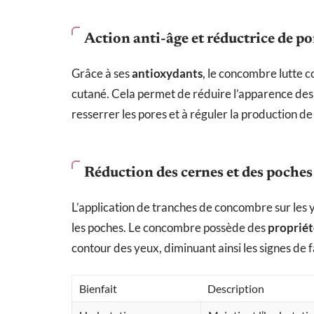
Action anti-âge et réductrice de po
Grâce à ses
antioxydants
, le concombre lutte c
cutané. Cela permet de réduire l’apparence des 
resserrer les pores et à réguler la production de
Réduction des cernes et des poches
L’application de tranches de concombre sur les 
les poches. Le concombre possède des
proprié
contour des yeux, diminuant ainsi les signes de f
Bienfait
Description