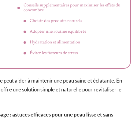
Conseils supplémentaires pour maximiser les effets du
concombre
Choisir des produits naturels
Adopter une routine équilibrée
Hydratation et alimentation
Éviter les facteurs de stress
e peut aider à maintenir une peau saine et éclatante. En
offre une solution simple et naturelle pour revitaliser le
sage : astuces efficaces pour une peau lisse et sans