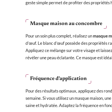
geste simple permet de profiter des propriétés
Masque maison au concombre
Pour un soin plus complet, réalisez un
masque m
d’œuf. Le blanc d’œuf possède des propriétés r
Appliquez ce mélange sur votre visage et laissez
révéler une peau éclatante. Ce masque est idéal
Fréquence d’application
Pour des résultats optimaux, appliquez des rond
semaine. Si vous utilisez un masque maison, un
saine et hydratée. Adaptez la fréquence en fonc