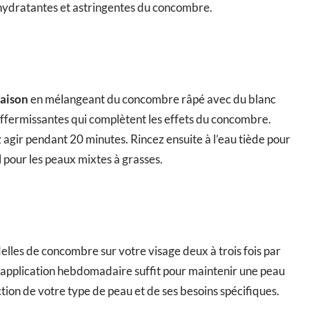
 hydratantes et astringentes du concombre.
aison
en mélangeant du concombre râpé avec du blanc
affermissantes qui complètent les effets du concombre.
 agir pendant 20 minutes. Rincez ensuite à l’eau tiède pour
 pour les peaux mixtes à grasses.
elles de concombre sur votre visage deux à trois fois par
e application hebdomadaire suffit pour maintenir une peau
tion de votre type de peau et de ses besoins spécifiques.